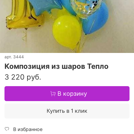
арт.
3444
Композиция из шаров Тепло
3 220 руб.
В корзину
Купить в 1 клик
В избранное