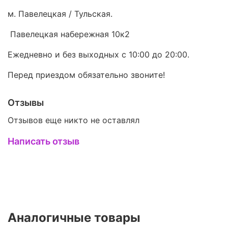
м. Павелецкая / Тульская.
Павелецкая набережная 10к2
Ежедневно и без выходных с 10:00 до 20:00.
Перед приездом обязательно звоните!
Отзывы
Отзывов еще никто не оставлял
Написать отзыв
Аналогичные товары