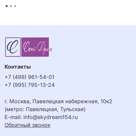
Контакты
+7 (499) 961-54-01
+7 (995) 795-13-24
г. Москва, Павелецкая набережная, 10к2
(метро: Павелецкая, Тульская)
E-mail:
info@skydream154.ru
Обратный звонок