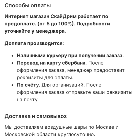
Способы оплаты
Интернет магазин СкайДрим работает по
предоплате. (от 5 до 100%). Подробности
уточняйте у менеджера.
Доплата производится:
Наличными курьеру при получении заказа.
Перевод на карту сбербанк.
После
оформления заказа, менеджер предоставит
реквизиты для оплаты.
По счёту
. Для организаций. После
оформления заказа отправьте ваши реквизиты
на почту
Доставка и самовывоз
Мы доставляем воздушные шары по Москве и
Московской области круглосуточно
.