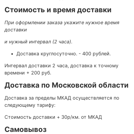
Стоимость и время доставки
При оформлении заказа укажите нужное время
доставки
и нужный интервал (2 часа).
Доставка круглосуточно.
- 400 рублей.
Интервал доставки 2 часа, доставка к точному
времени + 200 руб.
Доставка по Московской области
Доставка за пределы МКАД осуществляется по
следующему тарифу:
Стоимость доставки +
30р/км. от МКАД
Самовывоз