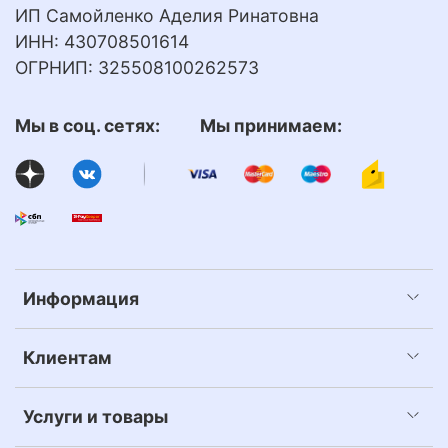
ИП Самойленко Аделия Ринатовна
ИНН: 430708501614
ОГРНИП: 325508100262573
Мы в соц. сетях: Мы принимаем:
Информация
Клиентам
Услуги и товары