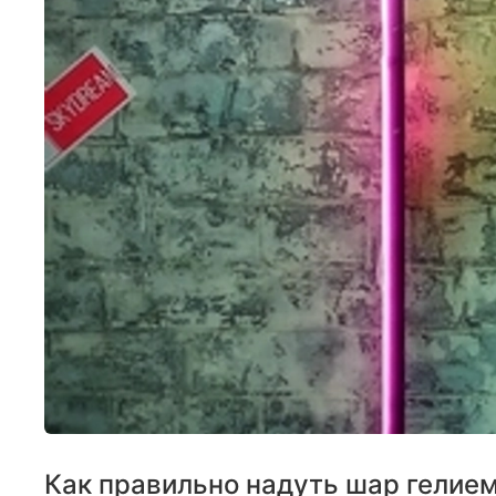
Как правильно надуть шар гелие