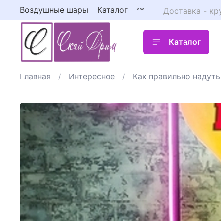
Воздушные шары
Каталог
Доставка - кр
Каталог
Главная
Интересное
Как правильно надуть