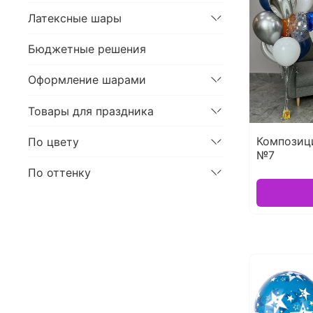
Латексные шары
Бюджетные решения
Оформление шарами
Товары для праздника
Композиц
По цвету
№7
По оттенку