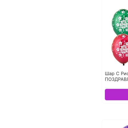
Шар С Ри
ПОЗДРАВЛ