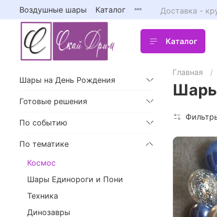
Воздушные шары
Каталог
Доставка - кр
Каталог
Главная
Шары на День Рождения
Шары
Готовые решения
Фильтр
По событию
По тематике
Космос
Шары Единороги и Пони
Техника
Динозавры