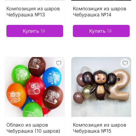
Композиция из шаров
Композиция из шаров
Чебурашка №13
Чебурашка №14
Купить
Купить
Облако из шаров
Композиция из шаров
Чебурашка (10 шаров)
Чебурашка №15