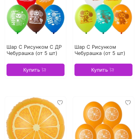
Шар С Рисунком С ДР
Шар С Рисунком
Чебурашка (от 5 шт)
Чебурашка (от 5 шт)
Купить
Купить