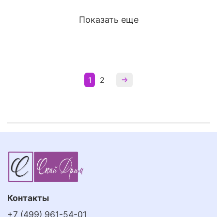
Показать еще
1
2
Контакты
+7 (499) 961-54-01