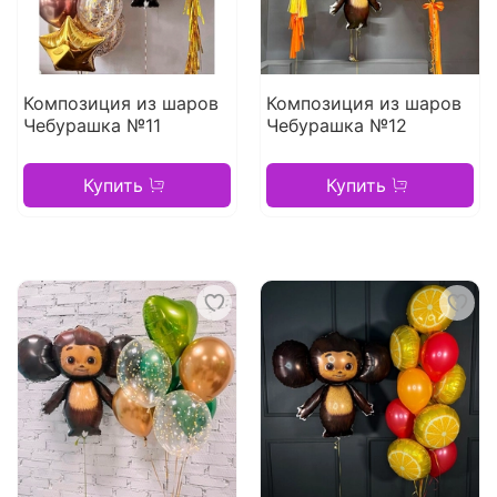
Композиция из шаров
Композиция из шаров
Чебурашка №11
Чебурашка №12
Купить
Купить