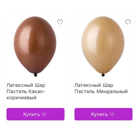
Латексный Шар
Латексный Шар
Пастель Какао-
Пастель Миндальный
коричневый
Купить
Купить