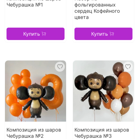
Чебурашка №1
фольгированных
сердец Кофейного
цвета
Купить
Купить
Композиция из шаров
Композиция из шаров
Чебурашка №2
Чебурашка №3