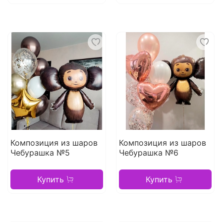
Композиция из шаров
Композиция из шаров
Чебурашка №5
Чебурашка №6
Купить
Купить