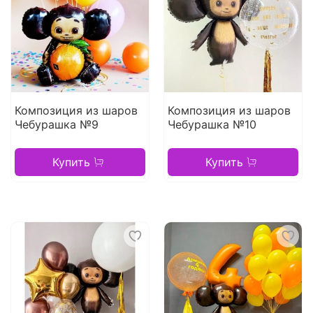
Композиция из шаров
Композиция из шаров
Чебурашка №9
Чебурашка №10
Купить
Купить