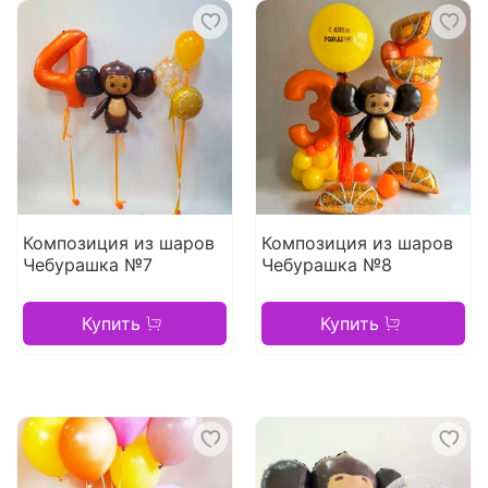
Композиция из шаров
Композиция из шаров
Чебурашка №7
Чебурашка №8
Купить
Купить