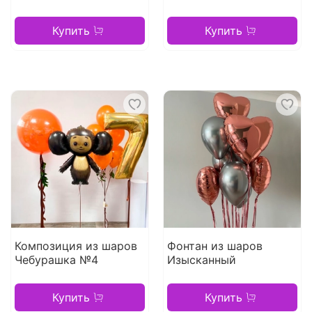
Купить
Купить
Композиция из шаров
Фонтан из шаров
Чебурашка №4
Изысканный
Купить
Купить