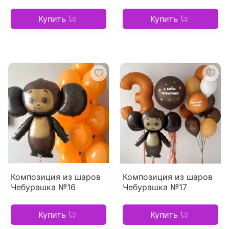
Купить
Купить
Композиция из шаров
Композиция из шаров
Чебурашка №16
Чебурашка №17
Купить
Купить