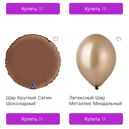
Купить
Купить
Шар Круглый Сатин
Латексный Шар
Шоколадный
Металлик Миндальный
Купить
Купить