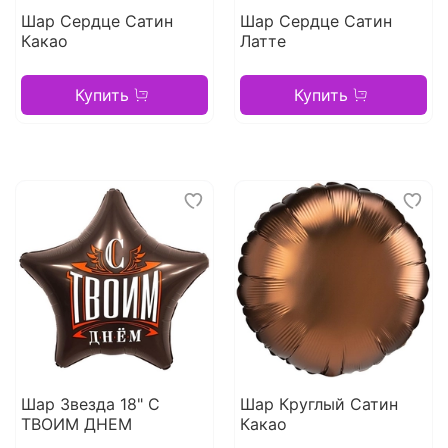
Шар Сердце Сатин
Шар Сердце Сатин
Какао
Латте
Купить
Купить
Шар Звезда 18" С
Шар Круглый Сатин
ТВОИМ ДНЕМ
Какао