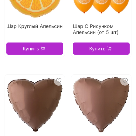
Шар Круглый Апельсин
Шар С Рисунком
Апельсин (от 5 шт)
Купить
Купить