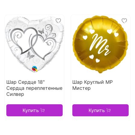
Шар Сердце 18"
Шар Круглый МР
Сердца переплетенные
Мистер
Силвер
Купить
Купить