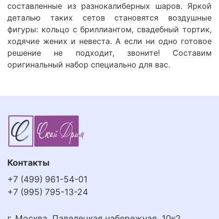
составленные из разнокалиберных шаров. Яркой
деталью таких сетов становятся воздушные
фигуры: кольцо с бриллиантом, свадебный тортик,
ходячие жених и невеста. А если ни одно готовое
решение не подходит, звоните! Составим
оригинальный набор специально для вас.
Контакты
+7 (499) 961-54-01
+7 (995) 795-13-24
г. Москва, Павелецкая набережная, 10к2