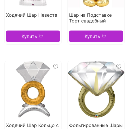
Ходячий Шар Невеста
Шар на Подставке
Торт свадебный
Купить
Купить
Ходячий Шар Кольцо с
Фольгированные Шары