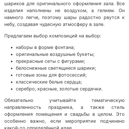
шариков для оригинального оформления зала. Все
изделия наполнены не воздухом, а гелием. Он
намного легче, поэтому шары радостно рвутся к
небу, создавая чудесную атмосферу в зале.
Предлагаем выбор композиций на выбор:
наборы в форме фонтана;
оригинальные воздушные букеты;
прекрасные сеты с фигурами;
белоснежные светящиеся шарики;
готовые зоны для фотосессий;
классические белые сердца;
серебро, красные, золотые сердечки.
Обязательно учитывайте тематическую
направленность праздника, а также стиль
оформления помещения и свадьбы в целом. Это
особенно важно, если мероприятие подчинено
какой-то определённой идее.