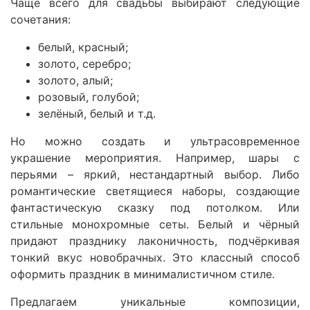
Чаще всего для свадьбы выбирают следующие
сочетания:
белый, красный;
золото, серебро;
золото, алый;
розовый, голубой;
зелёный, белый и т.д.
Но можно создать и ультрасовременное
украшение мероприятия. Например, шары с
перьями – яркий, нестандартный выбор. Либо
романтические светящиеся наборы, создающие
фантастическую сказку под потолком. Или
стильные монохромные сеты. Белый и чёрный
придают празднику лаконичность, подчёркивая
тонкий вкус новобрачных. Это классный способ
оформить праздник в минималистичном стиле.
Предлагаем уникальные композиции,