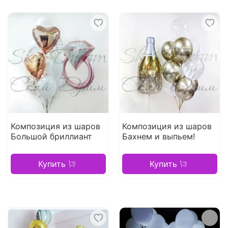
Композиция из шаров
Композиция из шаров
Большой бриллиант
Бахнем и выпьем!
Купить
Купить