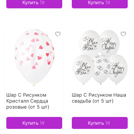
Купить
Купить
Шар С Рисунком
Шар С Рисунком Наша
Кристалл Сердца
свадьба (от 5 шт)
розовые (от 5 шт)
Купить
Купить