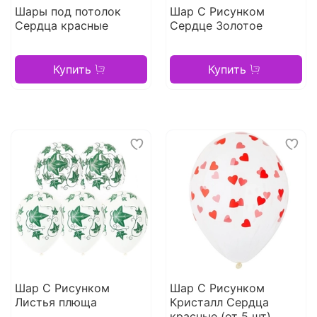
Шары под потолок
Шар С Рисунком
Сердца красные
Сердце Золотое
Купить
Купить
Шар С Рисунком
Шар С Рисунком
Листья плюща
Кристалл Сердца
красные (от 5 шт)