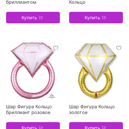
бриллиантом
Кольцо
Купить
Купить
Шар Фигура Кольцо
Шар Фигура Кольцо
бриллиант розовое
золотое
Купить
Купить