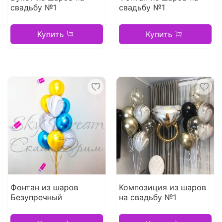
свадьбу №1
свадьбу №1
Купить
Купить
Фонтан из шаров
Композиция из шаров
Безупречный
на свадьбу №1