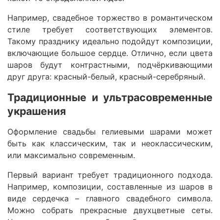
Например, свадебное торжество в романтическом
стиле требует соответствующих элементов.
Такому празднику идеально подойдут композиции,
включающие большое сердце. Отлично, если цвета
шаров будут контрастными, подчёркивающими
друг друга: красный-белый, красный-серебряный.
Традиционные и ультрасовременные
украшения
Оформление свадьбы гелиевыми шарами может
быть как классическим, так и неоклассическим,
или максимально современным.
Первый вариант требует традиционного подхода.
Например, композиции, составленные из шаров в
виде сердечка – главного свадебного символа.
Можно собрать прекрасные двухцветные сеты.