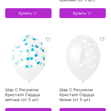
Купить
Купить
Шар С Рисунком
Шар С Рисунком
Кристалл Сердца
Кристалл Сердца
мятные (от 5 шт)
белые (от 5 шт)