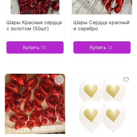
Шары Красные сердца
Шары Сердца красный
с золотом (50шт)
и серебро
Купить
Купить