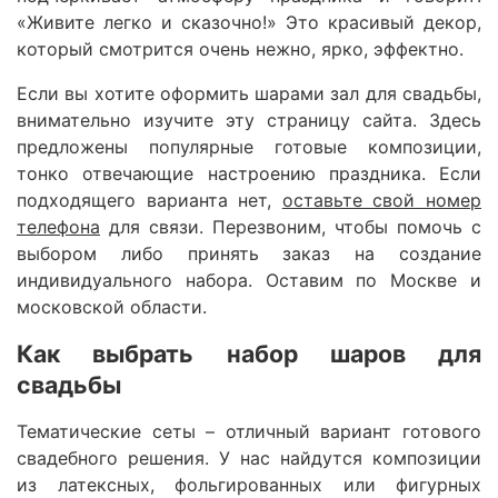
«Живите легко и сказочно!» Это красивый декор,
который смотрится очень нежно, ярко, эффектно.
Если вы хотите оформить шарами зал для свадьбы,
внимательно изучите эту страницу сайта. Здесь
предложены популярные готовые композиции,
тонко отвечающие настроению праздника. Если
подходящего варианта нет,
оставьте свой номер
телефона
для связи. Перезвоним, чтобы помочь с
выбором либо принять заказ на создание
индивидуального набора. Оставим по Москве и
московской области.
Как выбрать набор шаров для
свадьбы
Тематические сеты – отличный вариант готового
свадебного решения. У нас найдутся композиции
из латексных, фольгированных или фигурных