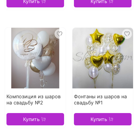
Купить
Купить
Композиция из шаров
Фонтаны из шаров на
на свадьбу №2
свадьбу №1
Купить
Купить