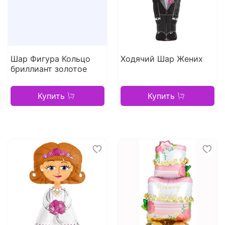
Шар Фигура Кольцо
Ходячий Шар Жених
бриллиант золотое
Купить
Купить