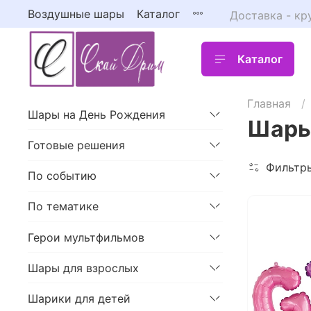
Воздушные шары
Каталог
Доставка - кр
Каталог
Главная
Шары на День Рождения
Шары
Готовые решения
Фильтр
По событию
По тематике
Герои мультфильмов
Шары для взрослых
Шарики для детей