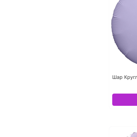
Шар Круг