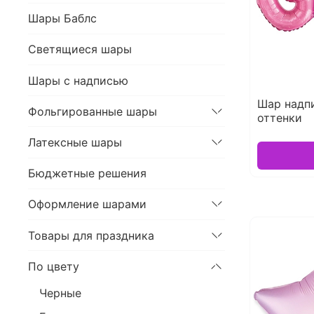
Шары Баблс
Светящиеся шары
Шары с надписью
Шар надп
Фольгированные шары
оттенки
Латексные шары
Бюджетные решения
Оформление шарами
Товары для праздника
По цвету
Черные