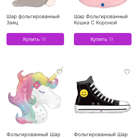
Шар фольгированный
Шар Фольгированный
Заяц
Кошка С Короной
Купить
Купить
Фольгированный Шар
Фольгированный Шар