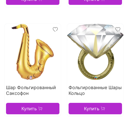
Шар Фольгированный
Фольгированные Шары
Саксофон
Кольцо
Купить
Купить