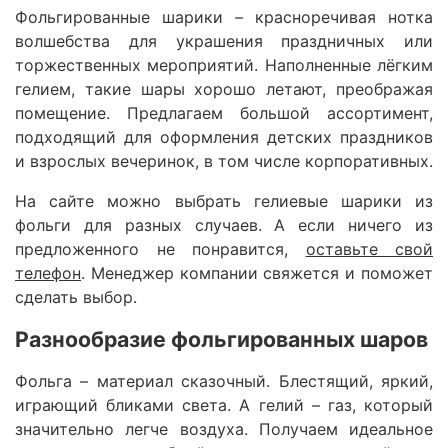
Фольгированные шарики – красноречивая нотка
волшебства для украшения праздничных или
торжественных мероприятий. Наполненные лёгким
гелием, такие шары хорошо летают, преображая
помещение. Предлагаем большой ассортимент,
подходящий для оформления детских праздников
и взрослых вечеринок, в том числе корпоративных.
На сайте можно выбрать гелиевые шарики из
фольги для разных случаев. А если ничего из
предложенного не понравится,
оставьте свой
телефон
. Менеджер компании свяжется и поможет
сделать выбор.
Разнообразие фольгированных шаров
Фольга – материал сказочный. Блестящий, яркий,
играющий бликами света. А гелий – газ, который
значительно легче воздуха. Получаем идеальное