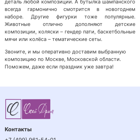
деталь любой композиции. А бутылка шампанского
всегда гармонично смотрится в новогоднем
наборе. Другие фигурки тоже популярные.
Животные отлично дополняют детские
композиции, коляски – гендер пати, баскетбольные
мячи или колёса – тематические сеты.
Звоните, и мы оперативно доставим выбранную
композицию по Москве, Московской области.
Поможем, даже если праздник уже завтра!
Контакты
+7 (499) 961-54-01