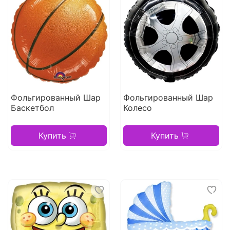
Фольгированный Шар
Фольгированный Шар
Баскетбол
Колесо
Купить
Купить