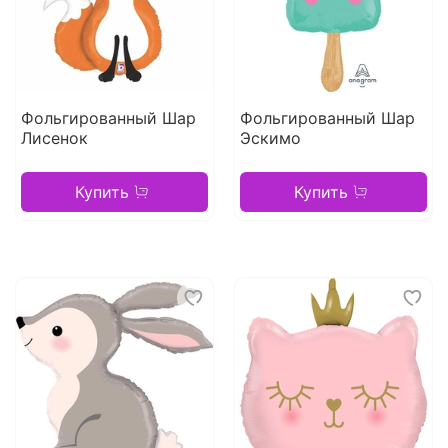
Фольгированный Шар
Фольгированный Шар
Лисенок
Эскимо
Купить
Купить