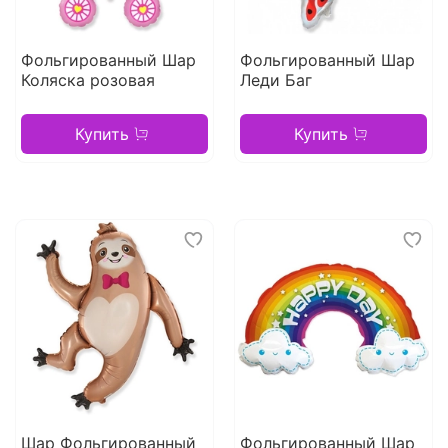
Фольгированный Шар
Фольгированный Шар
Коляска розовая
Леди Баг
Купить
Купить
Шар Фольгированный
Фольгированный Шар