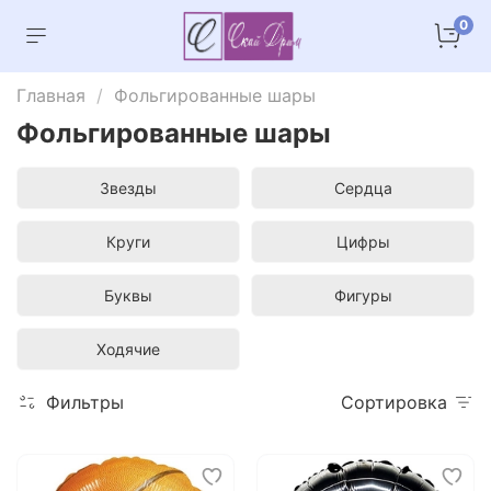
0
Главная
Фольгированные шары
Фольгированные шары
Звезды
Сердца
Круги
Цифры
Буквы
Фигуры
Ходячие
Фильтры
Сортировка