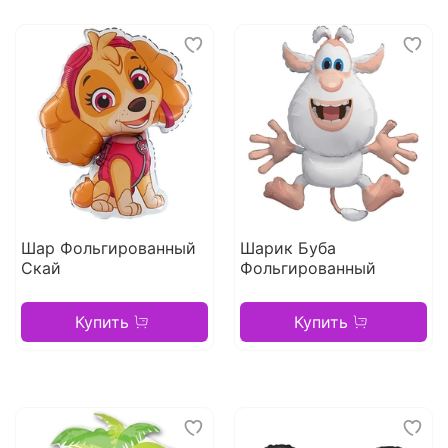
Шар Фольгированный
Шарик Буба
Скай
Фольгированный
Купить
Купить