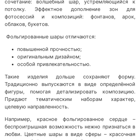
сочетание: волшебный шар, устремляющийся к
потолку. Эффектное дополнение зон для
фотосессий и композиций: фонтанов, арок,
облаков, букетов.
Фольгированные шары отличаются:
повышенной прочностью;
оригинальным дизайном;
особой привлекательностью.
Такие изделия дольше сохраняют форму.
Традиционно выпускаются в виде определённой
фигуры, помогая детализировать композицию.
Придают тематическим наборам характер,
целевую направленность.
Например, красное фольгированное сердце –
беспроигрышная возможность нежно признаться в
любви. Цветные шары в виде сферы – красочная