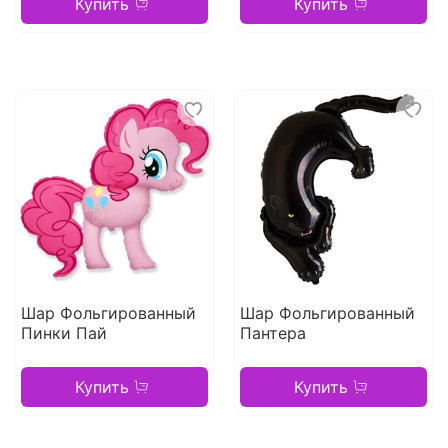
Купить
Купить
Шар Фольгированный
Шар Фольгированный
Пинки Пай
Пантера
Купить
Купить