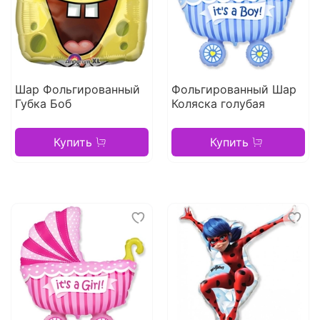
Шар Фольгированный
Фольгированный Шар
Губка Боб
Коляска голубая
Купить
Купить