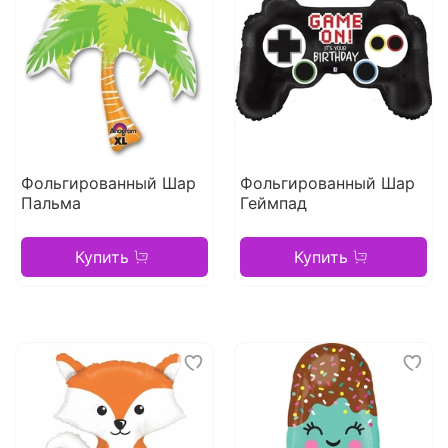
Фольгированный Шар
Фольгированный Шар
Пальма
Геймпад
Купить
Купить