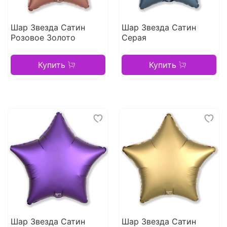
Шар Звезда Сатин
Шар Звезда Сатин
Розовое Золото
Серая
Купить
Купить
Шар Звезда Сатин
Шар Звезда Сатин