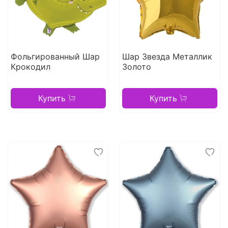
Фольгированный Шар
Шар Звезда Металлик
Крокодил
Золото
Купить
Купить