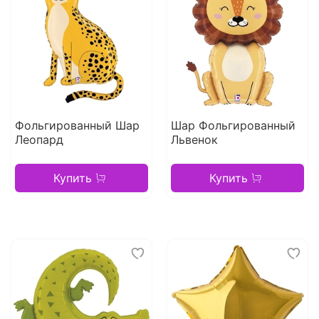
Фольгированный Шар
Шар Фольгированный
Леопард
Львенок
Купить
Купить