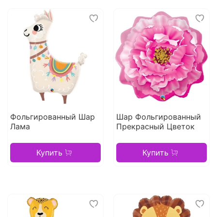
Фольгированный Шар
Шар Фольгированный
Лама
Прекрасный Цветок
Купить
Купить