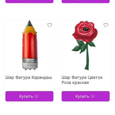
Шар Фигура Карандаш
Шар Фигура Цветок
Роза красная
Купить
Купить