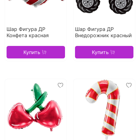
Шар Фигура ДР
Шар Фигура ДР
Конфета красная
Внедорожник красный
Купить
Купить