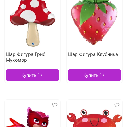
Шар Фигура Гриб
Шар Фигура Клубника
Мухомор
Купить
Купить