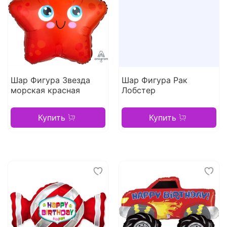
Шар Фигура Звезда
Шар Фигура Рак
морская красная
Лобстер
Купить
Купить