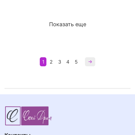
Показать еще
1
2
3
4
5