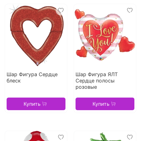
Шар Фигура Сердце
Шар Фигура ЯЛТ
блеск
Сердце полосы
розовые
Купить
Купить