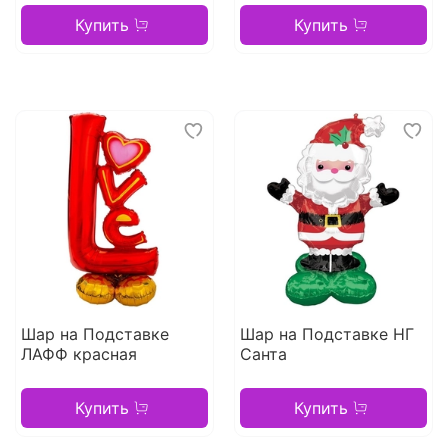
Купить
Купить
Шар на Подставке
Шар на Подставке НГ
ЛАФФ красная
Санта
Купить
Купить