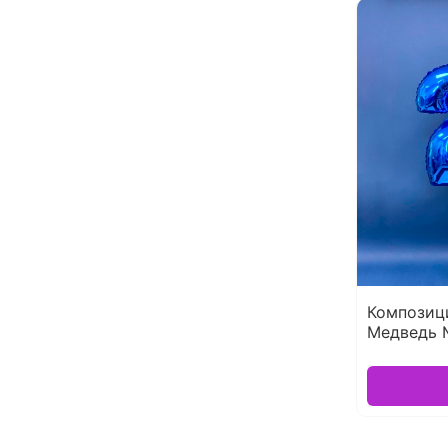
Композиц
Медведь 