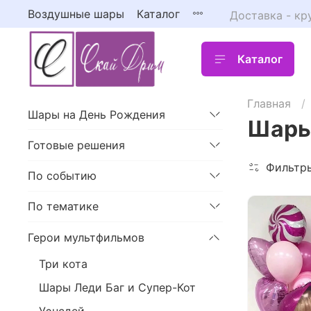
Воздушные шары
Каталог
Доставка - кр
Каталог
Главная
Шары на День Рождения
Шары
Готовые решения
Фильтр
По событию
По тематике
Герои мультфильмов
Три кота
Шары Леди Баг и Супер-Кот