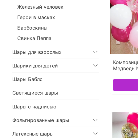
Железный человек
Герои в масках
Барбоскины
Свинка Пеппа
Шары для взрослых
Композиц
Шарики для детей
Медведь 
Шары Баблс
Светящиеся шары
Шары с надписью
Фольгированные шары
Латексные шары