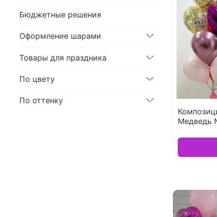
Бюджетные решения
Оформление шарами
Товары для праздника
По цвету
По оттенку
Композиц
Медведь 