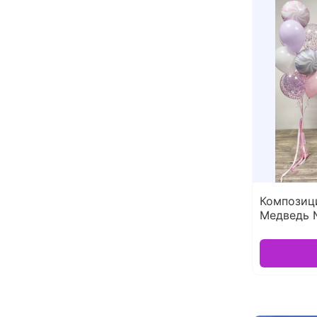
Композиц
Медведь 