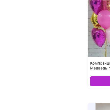
Композиц
Медведь 