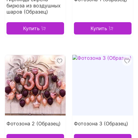
бирюза из воздушных
шаров (Образец)
Купить
Купить
Фотозона 2 (Образец)
Фотозона 3 (Образец)