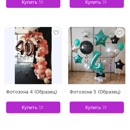
Купить
Купить
Фотозона 4 (Образец)
Фотозона 5 (Образец)
Купить
Купить