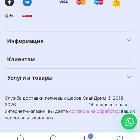
Информация
Клиентам
Услуги и товары
Служба доставки гелиевых шаров СкайДрим © 2018-
2026
Обращаясь в наш
интернет-магазин, вы даете
согласие на обработку
ваших
персональных данных.