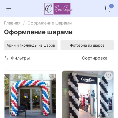
Главная
Оформление шарами
Оформление шарами
Арки и гирлянды из шаров
Фотозона из шаров
Фильтры
Сортировка