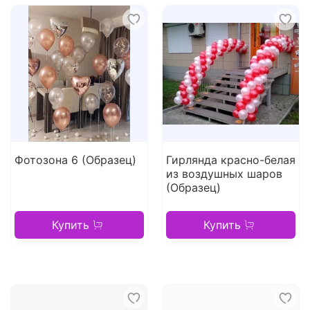
Фотозона 6 (Образец)
Гирлянда красно-белая
из воздушных шаров
(Образец)
Купить
Купить