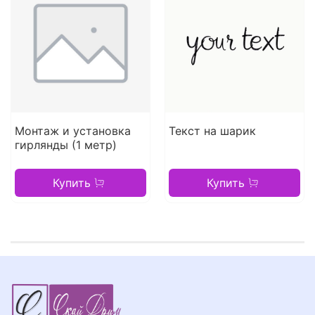
Монтаж и установка
Текст на шарик
гирлянды (1 метр)
Купить
Купить