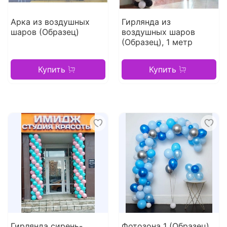
Арка из воздушных
Гирлянда из
шаров (Образец)
воздушных шаров
(Образец), 1 метр
Купить
Купить
Гирлянда сирень-
Фотозона 1 (Образец)