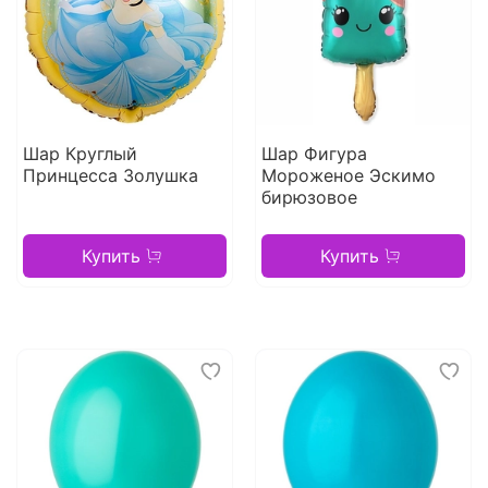
Шар Круглый
Шар Фигура
Принцесса Золушка
Мороженое Эскимо
бирюзовое
Купить
Купить