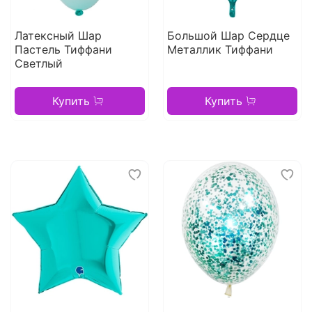
Латексный Шар
Большой Шар Сердце
Пастель Тиффани
Металлик Тиффани
Светлый
Купить
Купить