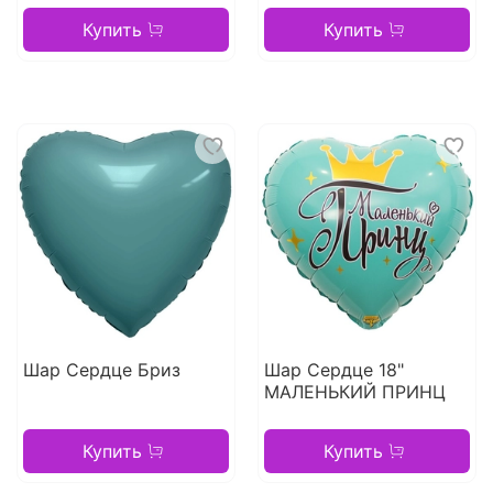
Купить
Купить
Шар Сердце Бриз
Шар Сердце 18"
МАЛЕНЬКИЙ ПРИНЦ
Купить
Купить