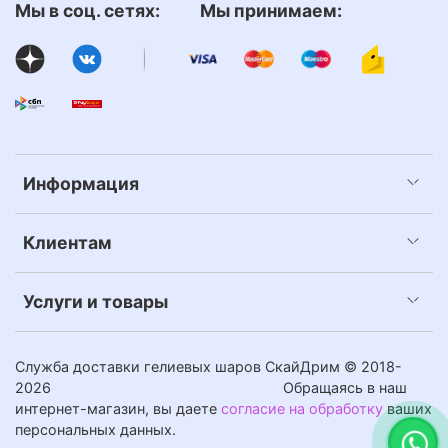
Мы в соц. сетях: Мы принимаем:
Информация
Клиентам
Услуги и товары
Служба доставки гелиевых шаров СкайДрим © 2018-
2026
Обращаясь в наш
интернет-магазин, вы даете
согласие на обработку
ваших
персональных данных.