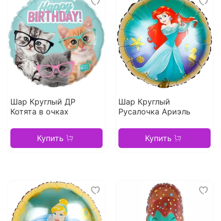
Шар Круглый ДР
Шар Круглый
Котята в очках
Русалочка Ариэль
Купить
Купить