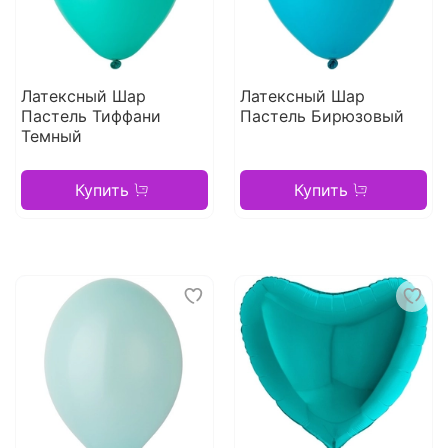
Латексный Шар
Латексный Шар
Пастель Тиффани
Пастель Бирюзовый
Темный
Купить
Купить