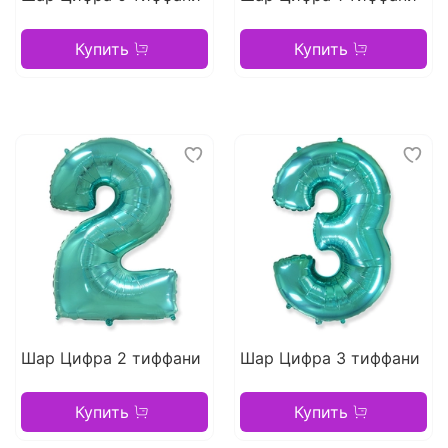
Купить
Купить
Шар Цифра 2 тиффани
Шар Цифра 3 тиффани
Купить
Купить