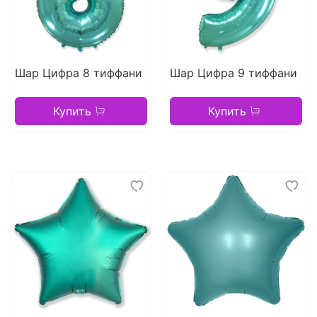
Шар Цифра 8 тиффани
Шар Цифра 9 тиффани
Купить
Купить