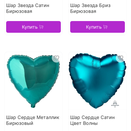
Шар Звезда Сатин
Шар Звезда Бриз
Бирюзовая
Бирюзовая
Купить
Купить
Шар Сердце Металлик
Шар Сердце Сатин
Бирюзовый
Цвет Волны