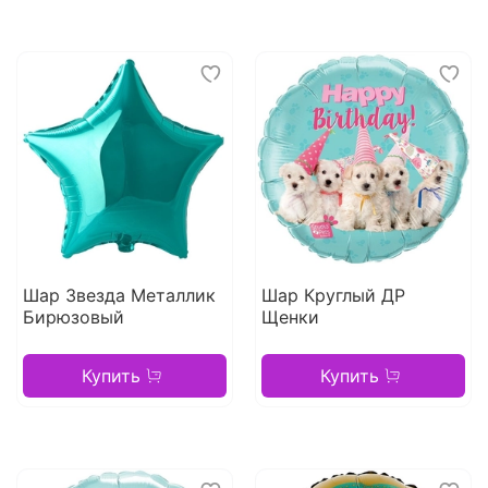
Шар Звезда Металлик
Шар Круглый ДР
Бирюзовый
Щенки
Купить
Купить