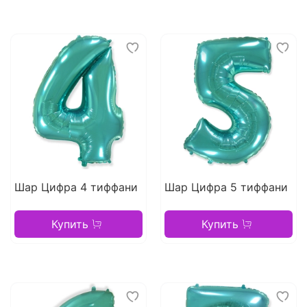
Шар Цифра 4 тиффани
Шар Цифра 5 тиффани
Купить
Купить