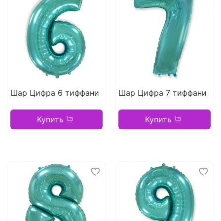
Шар Цифра 6 тиффани
Шар Цифра 7 тиффани
Купить
Купить