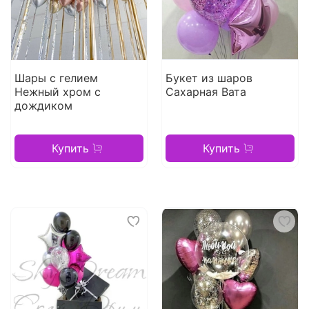
Шары с гелием
Букет из шаров
Нежный хром с
Сахарная Вата
дождиком
Купить
Купить