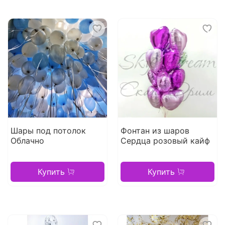
Шары под потолок
Фонтан из шаров
Облачно
Сердца розовый кайф
Купить
Купить