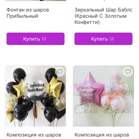
Фонтан из шаров
Зеркальный Шар Баблс
Прибыльный
(Красный С Золотым
Конфетти)
Купить
Купить
Композиция из шаров
Композиция из шаров