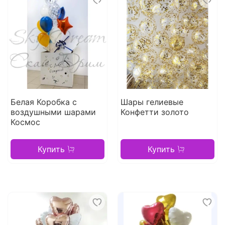
Белая Коробка с
Шары гелиевые
воздушными шарами
Конфетти золото
Космос
Купить
Купить