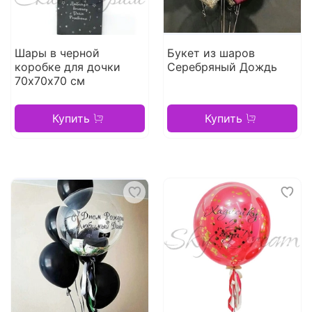
Шары в черной
Букет из шаров
коробке для дочки
Серебряный Дождь
70х70х70 см
Купить
Купить