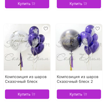
Купить
Купить
Композиция из шаров
Композиция из шаров
Сказочный блеск
Сказочный блеск 2
Купить
Купить