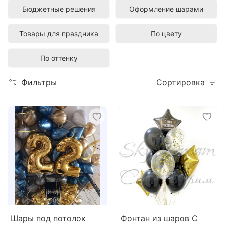
Бюджетные решения
Оформление шарами
Товары для праздника
По цвету
По оттенку
Фильтры
Сортировка
Шары под потолок
Фонтан из шаров С