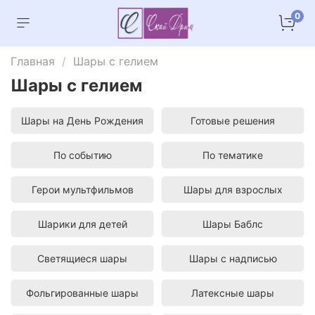
0
Главная
Шары с гелием
Шары с гелием
Шары на День Рождения
Готовые решения
По событию
По тематике
Герои мультфильмов
Шары для взрослых
Шарики для детей
Шары Баблс
Светящиеся шары
Шары с надписью
Фольгированные шары
Латексные шары