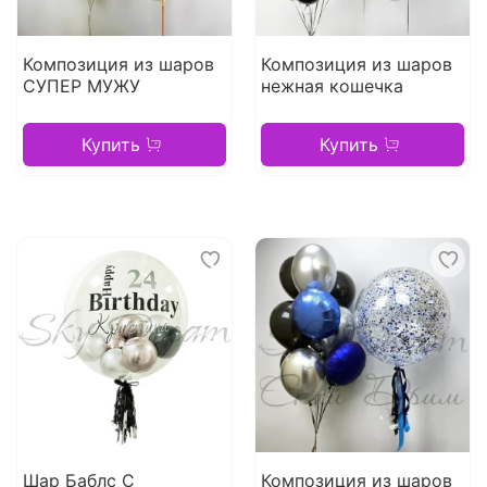
Композиция из шаров
Композиция из шаров
СУПЕР МУЖУ
нежная кошечка
Купить
Купить
Шар Баблс С
Композиция из шаров