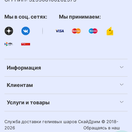
Мы в соц. сетях: Мы принимаем:
Информация
Клиентам
Услуги и товары
Служба доставки гелиевых шаров СкайДрим © 2018-
2026
Обращаясь в наш