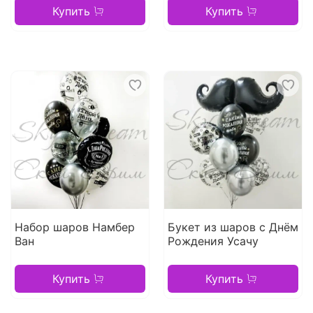
Купить
Купить
Набор шаров Намбер
Букет из шаров с Днём
Ван
Рождения Усачу
Купить
Купить