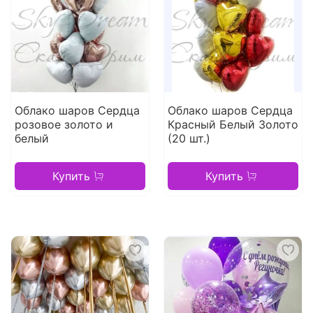
Облако шаров Сердца
Облако шаров Сердца
розовое золото и
Красный Белый Золото
белый
(20 шт.)
Купить
Купить