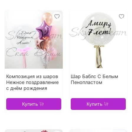
Композиция из шаров
Шар Баблс С Белым
Нежное поздравление
Пенопластом
с днём рождения
Купить
Купить