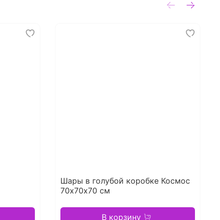
Шары в голубой коробке Космос
70х70х70 см
В корзину