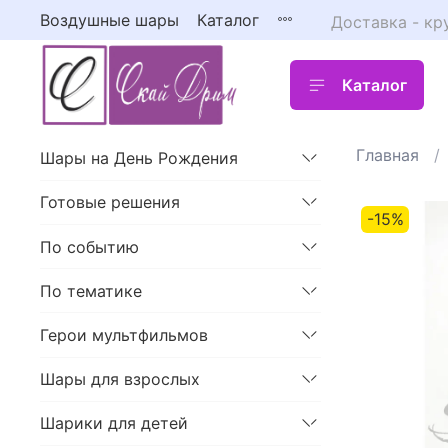
Воздушные шары
Каталог
Доставка - кр
Каталог
Главная
Шары на День Рождения
Готовые решения
-15%
По событию
По тематике
Герои мультфильмов
Шары для взрослых
Шарики для детей