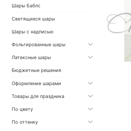
Шары Баблс
Светящиеся шары
Шары с надписью
Фольгированные шары
Латексные шары
Бюджетные решения
Оформление шарами
Товары для праздника
По цвету
По оттенку