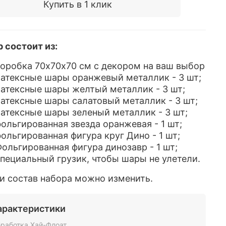
Купить в 1 клик
 состоит из:
оробка 70х70х70 см с декором на ваш выбор
атексные шары оранжевый металлик - 3 шт;
атексные шары желтый металлик - 3 шт;
атексные шары салатовый металлик - 3 шт;
атексные шары зеленый металлик - 3 шт;
ольгированная звезда оранжевая - 1 шт;
ольгированная фигура круг Дино - 1 шт;
ольгированная фигура динозавр - 1 шт;
пециальный грузик, чтобы шары не улетели.
и состав набора можно изменить.
арактеристики
работка Хай-Флоат