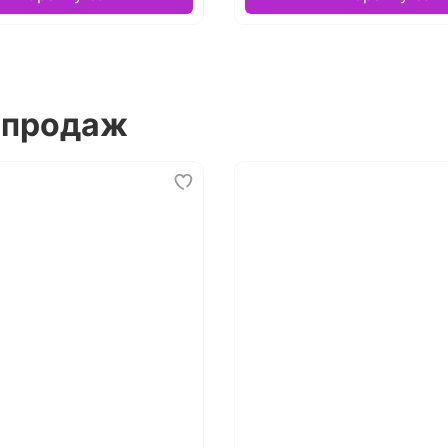
 продаж