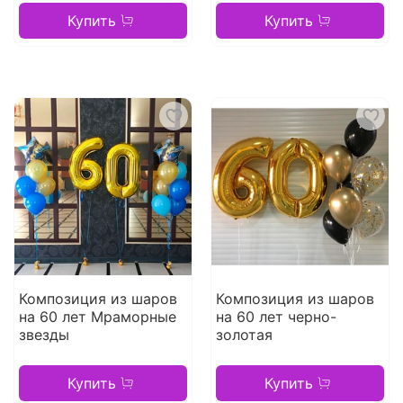
Купить
Купить
Композиция из шаров
Композиция из шаров
на 60 лет Мраморные
на 60 лет черно-
звезды
золотая
Купить
Купить