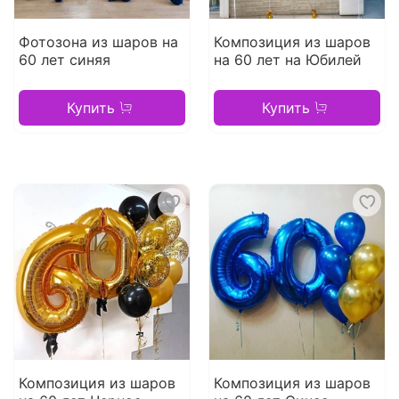
Фотозона из шаров на
Композиция из шаров
60 лет синяя
на 60 лет на Юбилей
Купить
Купить
Композиция из шаров
Композиция из шаров