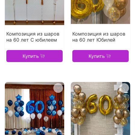
Композиция из шаров
Композиция из шаров
на 60 лет С юбилеем
на 60 лет Юбилей
Купить
Купить