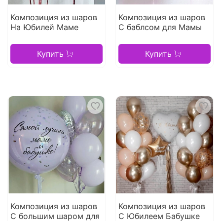
Композиция из шаров
Композиция из шаров
На Юбилей Маме
С баблсом для Мамы
Купить
Купить
Композиция из шаров
Композиция из шаров
С большим шаром для
С Юбилеем Бабушке