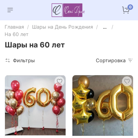
0
Главная
Шары на День Рождения
...
На 60 лет
Шары на 60 лет
Фильтры
Сортировка