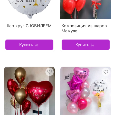
Шар круг С ЮБИЛЕЕМ
Композиция из шаров
Мамуле
Купить
Купить