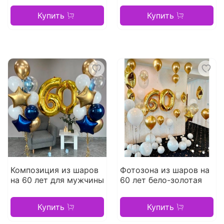
Купить
Купить
Композиция из шаров
Фотозона из шаров на
на 60 лет для мужчины
60 лет бело-золотая
Купить
Купить