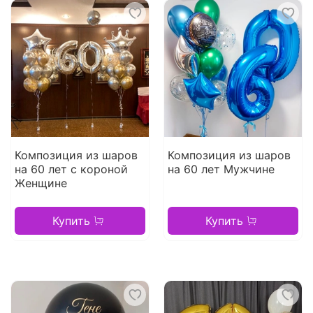
Композиция из шаров
Композиция из шаров
на 60 лет с короной
на 60 лет Мужчине
Женщине
Купить
Купить