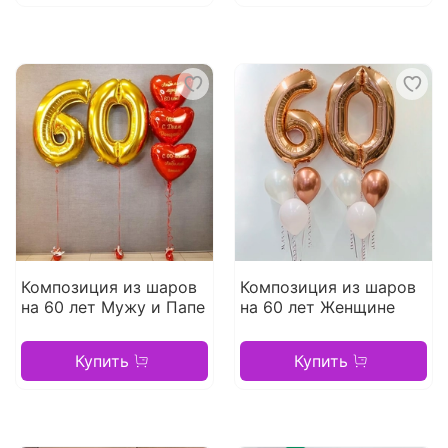
Композиция из шаров
Композиция из шаров
на 60 лет Мужу и Папе
на 60 лет Женщине
Купить
Купить