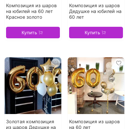
Композиция из шаров
Композиция из шаров
на юбилей на 60 лет
Дедушке на юбилей на
Красное золото
60 лет
Купить
Купить
Золотая композиция
Композиция из шаров
из шаров Дедушке на
на 60 лет