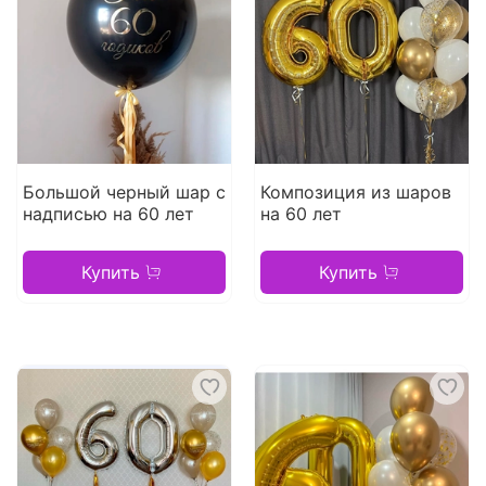
Большой черный шар с
Композиция из шаров
надписью на 60 лет
на 60 лет
Купить
Купить