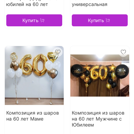
юбилей на 60 лет
универсальная
Купить
Купить
Композиция из шаров
Композиция из шаров
на 60 лет Маме
на 60 лет Мужчине с
Юбилеем