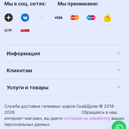
Мы в соц. сетях: Мы принимаем:
Информация
Клиентам
Услуги и товары
Служба доставки гелиевых шаров СкайДрим © 2018-
2026
Обращаясь в наш
интернет-магазин, вы даете
согласие на обработку
ваших
персональных данных.