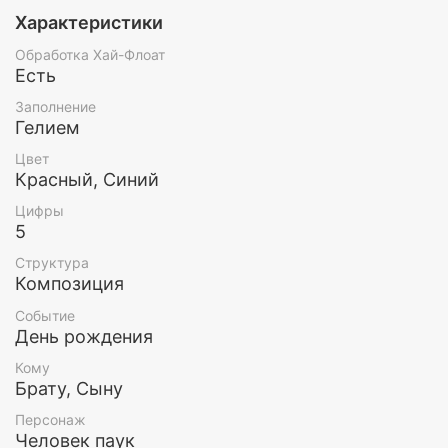
Характеристики
Обработка Хай-Флоат
Есть
Заполнение
Гелием
Цвет
Красный, Синий
Цифры
5
Структура
Композиция
Событие
День рождения
Кому
Брату, Сыну
Персонаж
Человек паук