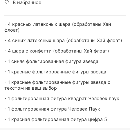
В избранное
- 4 красных латексных шара
(обработаны Хай
флоат)
- 4 синих латексных шара
(обработаны Хай флоат)
- 4 шара с конфетти (обработаны Хай флоат)
- 1 синяя фольгированная фигура звезда
- 1 красные фольгированные фигуры звезда
- 1 красные фольгированные фигуры звезда с
текстом на ваш выбор
- 1 фольгированная фигура квадрат Человек паук
- 1 фольгированная фигура Человек Паук
- 1 красная фольгированная фигура цифра 5