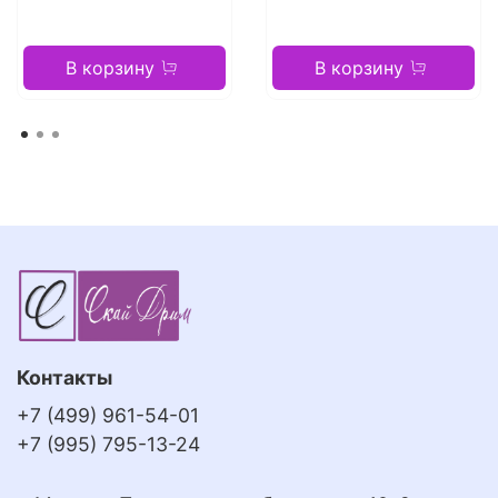
В корзину
В корзину
Контакты
+7 (499) 961-54-01
+7 (995) 795-13-24