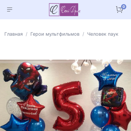
0
Главная
Герои мультфильмов
Человек паук