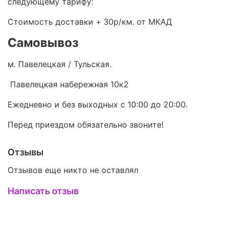
следующему тарифу:
Стоимость доставки +
30р/км. от МКАД
Самовывоз
м. Павелецкая / Тульская.
Павелецкая набережная 10к2
Ежедневно и без выходных с 10:00 до 20:00.
Перед приездом обязательно звоните!
Отзывы
Отзывов еще никто не оставлял
Написать отзыв