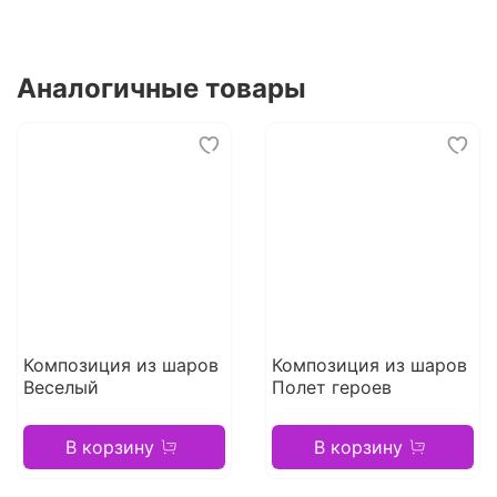
Аналогичные товары
Композиция из шаров
Композиция из шаров
Веселый
Полет героев
В корзину
В корзину