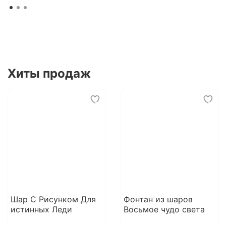
Хиты продаж
Шар С Рисунком Для
Фонтан из шаров
истинных Леди
Восьмое чудо света