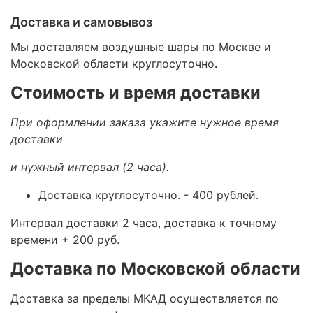
Доставка и самовывоз
Мы доставляем воздушные шары по Москве и
Московской области круглосуточно
.
Стоимость и время доставки
При оформлении заказа укажите нужное время
доставки
и нужный интервал (2 часа).
Доставка круглосуточно.
- 400 рублей.
Интервал доставки 2 часа, доставка к точному
времени + 200 руб.
Доставка по Московской области
Доставка за пределы МКАД осуществляется по