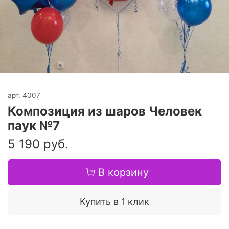
арт.
4007
Композиция из шаров Человек
паук №7
5 190 руб.
В корзину
Купить в 1 клик