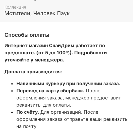
Коллекция
Мстители, Человек Паук
Способы оплаты
Интернет магазин СкайДрим работает по
предоплате. (от 5 до 100%). Подробности
уточняйте у менеджера.
Доплата производится:
Наличными курьеру при получении заказа.
Перевод на карту сбербанк.
После
оформления заказа, менеджер предоставит
реквизиты для оплаты.
По счёту
. Для организаций. После
оформления заказа отправьте ваши реквизиты
на почту