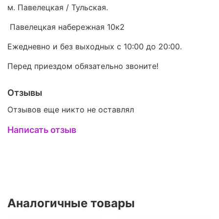
м. Павелецкая / Тульская.
Павелецкая набережная 10к2
Ежедневно и без выходных с 10:00 до 20:00.
Перед приездом обязательно звоните!
Отзывы
Отзывов еще никто не оставлял
Написать отзыв
Аналогичные товары