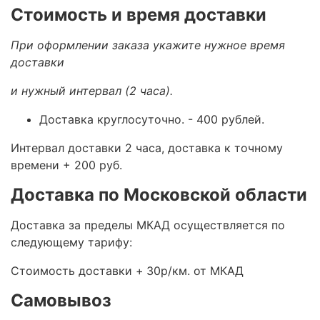
Стоимость и время доставки
При оформлении заказа укажите нужное время
доставки
и нужный интервал (2 часа).
Доставка круглосуточно.
- 400 рублей.
Интервал доставки 2 часа, доставка к точному
времени + 200 руб.
Доставка по Московской области
Доставка за пределы МКАД осуществляется по
следующему тарифу:
Стоимость доставки +
30р/км. от МКАД
Самовывоз