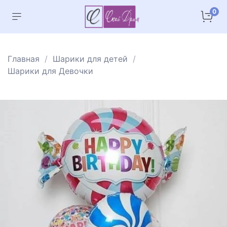
0
Главная
Шарики для детей
Шарики для Девочки