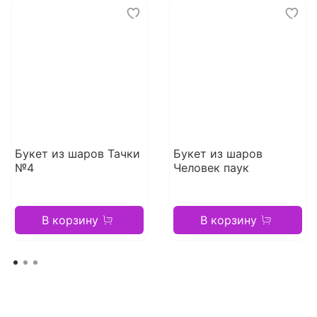
Букет из шаров Тачки
Букет из шаров
№4
Человек паук
В корзину
В корзину