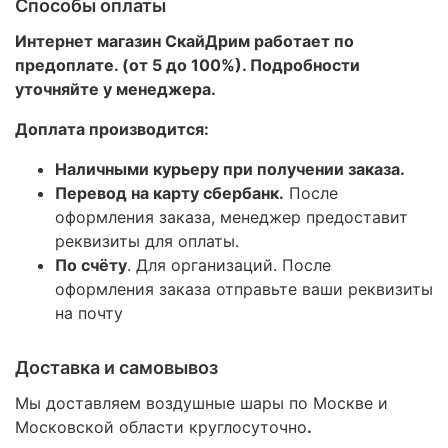
Способы оплаты
Интернет магазин СкайДрим работает по
предоплате. (от 5 до 100%). Подробности
уточняйте у менеджера.
Доплата производится:
Наличными курьеру при получении заказа.
Перевод на карту сбербанк.
После
оформления заказа, менеджер предоставит
реквизиты для оплаты.
По счёту
. Для организаций. После
оформления заказа отправьте ваши реквизиты
на почту
Доставка и самовывоз
Мы доставляем воздушные шары по Москве и
Московской области круглосуточно
.