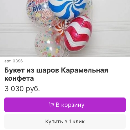
арт.
0396
Букет из шаров Карамельная
конфета
3 030 руб.
В корзину
Купить в 1 клик