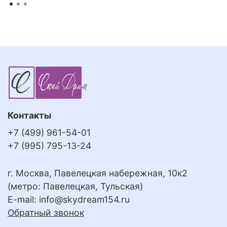
Контакты
+7 (499) 961-54-01
+7 (995) 795-13-24
г. Москва, Павелецкая набережная, 10к2
(метро: Павелецкая, Тульская)
E-mail:
info@skydream154.ru
Обратный звонок