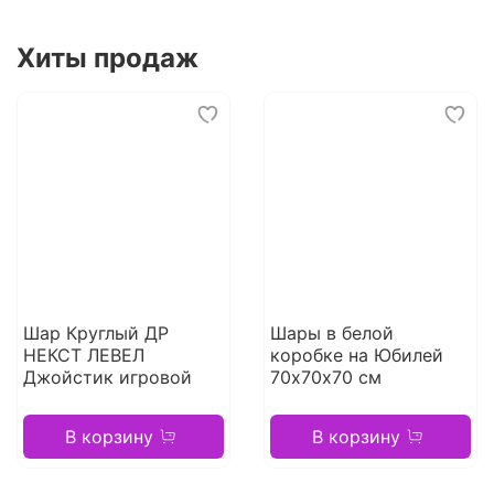
Хиты продаж
Шар Круглый ДР
Шары в белой
НЕКСТ ЛЕВЕЛ
коробке на Юбилей
Джойстик игровой
70х70х70 см
В корзину
В корзину