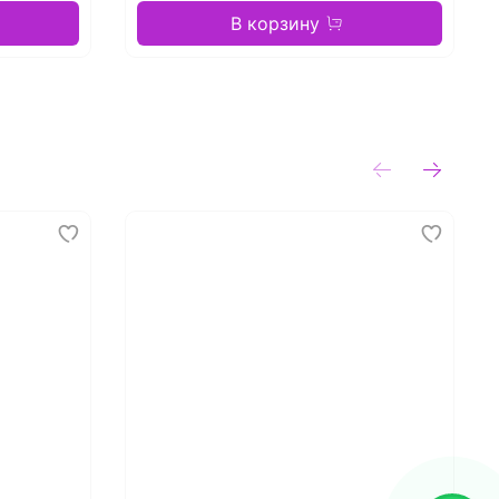
В корзину