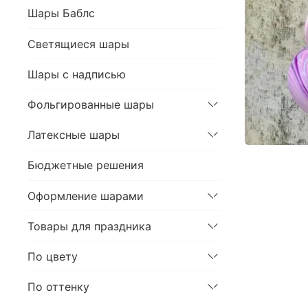
Шары Баблс
Светящиеся шары
Шары с надписью
Фольгированные шары
Латексные шары
Бюджетные решения
Оформление шарами
Товары для праздника
По цвету
По оттенку