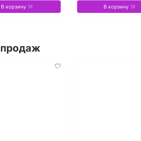
В корзину
В корзину
 продаж