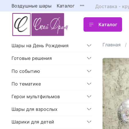
Воздушные шары
Каталог
Доставка - кр
Каталог
Главная
Шары на День Рождения
Готовые решения
По событию
По тематике
Герои мультфильмов
Шары для взрослых
Шарики для детей