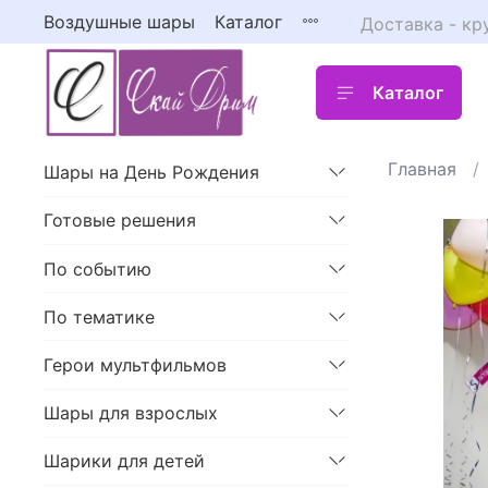
Воздушные шары
Каталог
Доставка - кр
Каталог
Главная
Шары на День Рождения
Готовые решения
По событию
По тематике
Герои мультфильмов
Шары для взрослых
Шарики для детей