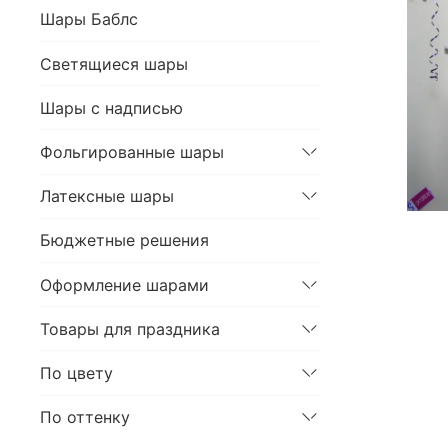
Шары Баблс
Светящиеся шары
Шары с надписью
Фольгированные шары
Латексные шары
Бюджетные решения
Оформление шарами
Товары для праздника
По цвету
По оттенку