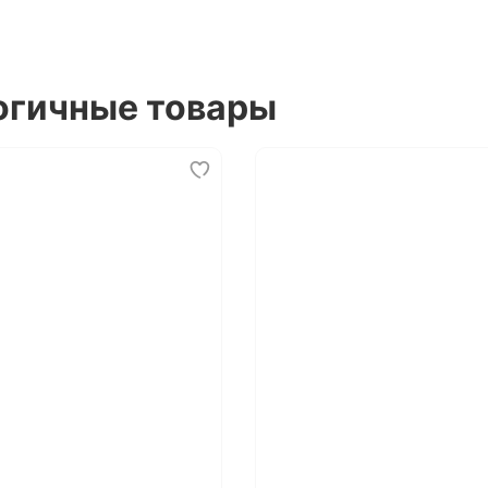
огичные товары