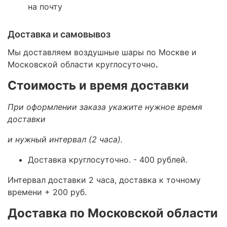
на почту
Доставка и самовывоз
Мы доставляем воздушные шары по Москве и
Московской области круглосуточно
.
Стоимость и время доставки
При оформлении заказа укажите нужное время
доставки
и нужный интервал (2 часа).
Доставка круглосуточно.
- 400 рублей.
Интервал доставки 2 часа, доставка к точному
времени + 200 руб.
Доставка по Московской области