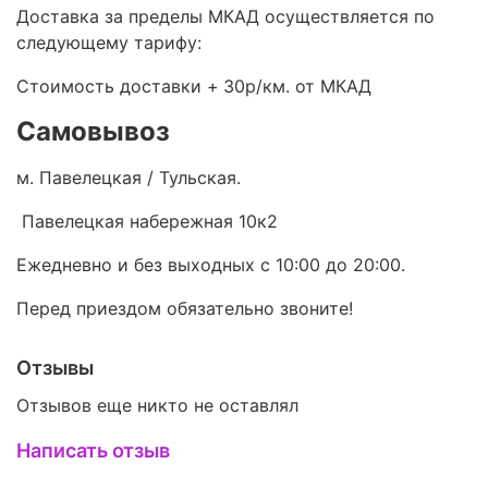
Доставка за пределы МКАД осуществляется по
следующему тарифу:
Стоимость доставки +
30р/км. от МКАД
Самовывоз
м. Павелецкая / Тульская.
Павелецкая набережная 10к2
Ежедневно и без выходных с 10:00 до 20:00.
Перед приездом обязательно звоните!
Отзывы
Отзывов еще никто не оставлял
Написать отзыв