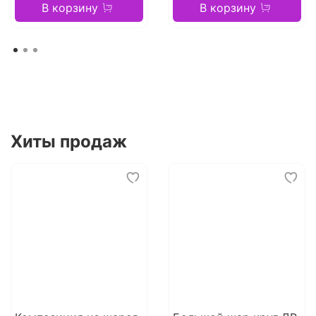
В корзину
В корзину
Хиты продаж