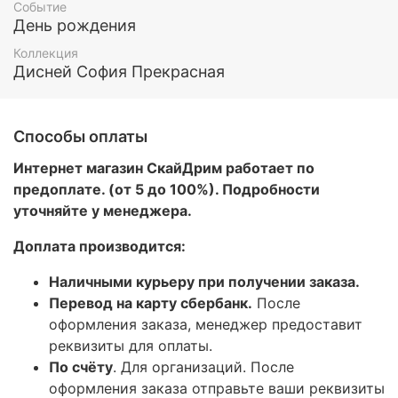
Событие
День рождения
Коллекция
Дисней София Прекрасная
Способы оплаты
Интернет магазин СкайДрим работает по
предоплате. (от 5 до 100%). Подробности
уточняйте у менеджера.
Доплата производится:
Наличными курьеру при получении заказа.
Перевод на карту сбербанк.
После
оформления заказа, менеджер предоставит
реквизиты для оплаты.
По счёту
. Для организаций. После
оформления заказа отправьте ваши реквизиты