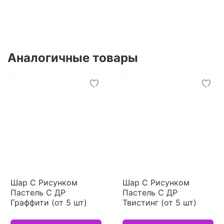
Аналогичные товары
Шар С Рисунком
Шар С Рисунком
Пастель С ДР
Пастель С ДР
Граффити (от 5 шт)
Твистинг (от 5 шт)