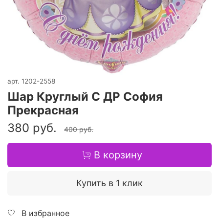
арт.
1202-2558
Шар Круглый С ДР София
Прекрасная
380 руб.
400 руб.
В корзину
Купить в 1 клик
В избранное