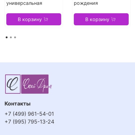
универсальная
рождения
В корзину
В корзину
Контакты
+7 (499) 961-54-01
+7 (995) 795-13-24