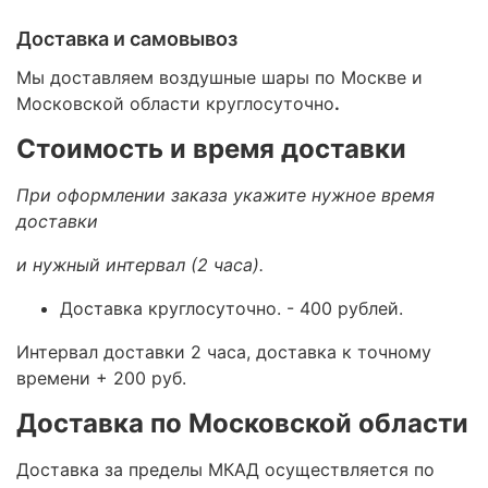
Доставка и самовывоз
Мы доставляем воздушные шары по Москве и
Московской области круглосуточно
.
Стоимость и время доставки
При оформлении заказа укажите нужное время
доставки
и нужный интервал (2 часа).
Доставка круглосуточно.
- 400 рублей.
Интервал доставки 2 часа, доставка к точному
времени + 200 руб.
Доставка по Московской области
Доставка за пределы МКАД осуществляется по