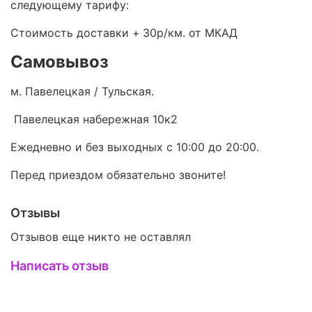
следующему тарифу:
Стоимость доставки +
30р/км. от МКАД
Самовывоз
м. Павелецкая / Тульская.
Павелецкая набережная 10к2
Ежедневно и без выходных с 10:00 до 20:00.
Перед приездом обязательно звоните!
Отзывы
Отзывов еще никто не оставлял
Написать отзыв