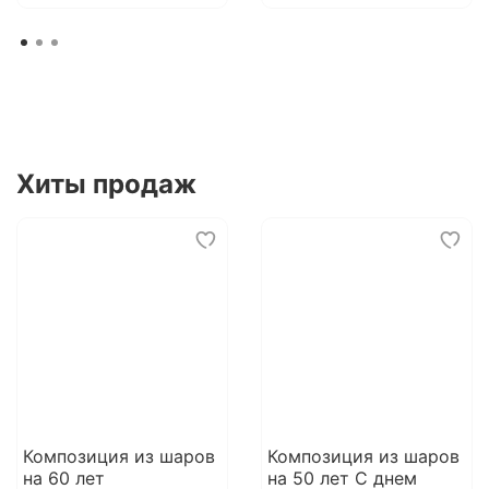
Хиты продаж
Композиция из шаров
Композиция из шаров
на 60 лет
на 50 лет С днем