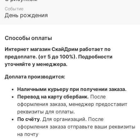
Событие
День рождения
Способы оплаты
Интернет магазин СкайДрим работает по
предоплате. (от 5 до 100%). Подробности
уточняйте у менеджера.
Доплата производится:
Наличными курьеру при получении заказа.
Перевод на карту сбербанк.
После
оформления заказа, менеджер предоставит
реквизиты для оплаты.
По счёту
. Для организаций. После
оформления заказа отправьте ваши реквизиты
на почту