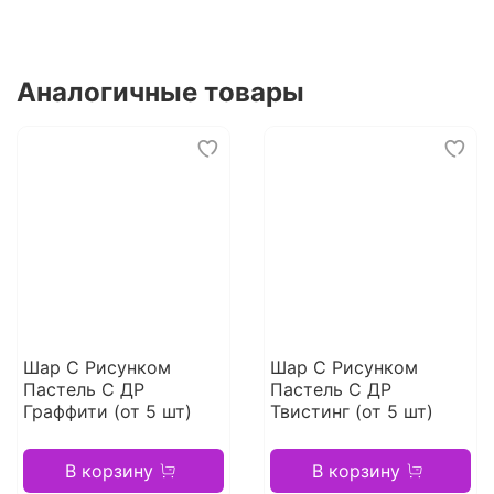
Аналогичные товары
Шар С Рисунком
Шар С Рисунком
Пастель С ДР
Пастель С ДР
Граффити (от 5 шт)
Твистинг (от 5 шт)
В корзину
В корзину