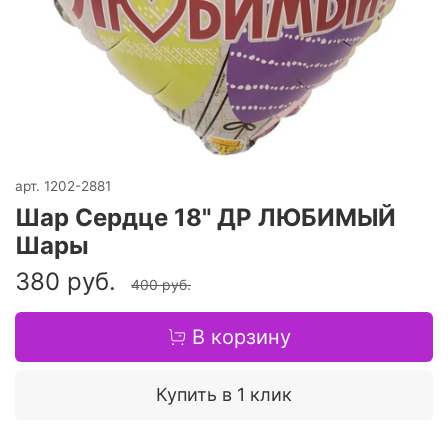
арт.
1202-2881
Шар Сердце 18" ДР ЛЮБИМЫЙ
Шары
380 руб.
400 руб.
В корзину
Купить в 1 клик