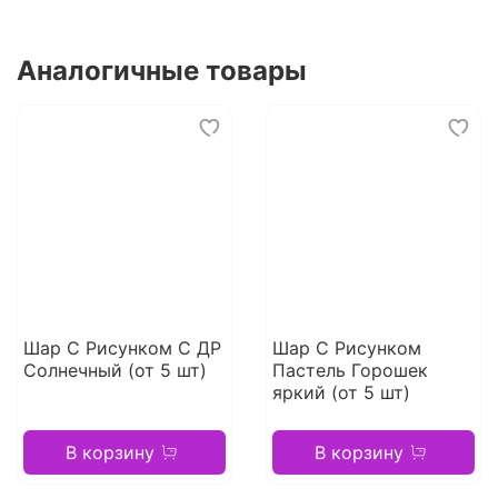
Аналогичные товары
Шар С Рисунком С ДР
Шар С Рисунком
Солнечный (от 5 шт)
Пастель Горошек
яркий (от 5 шт)
В корзину
В корзину