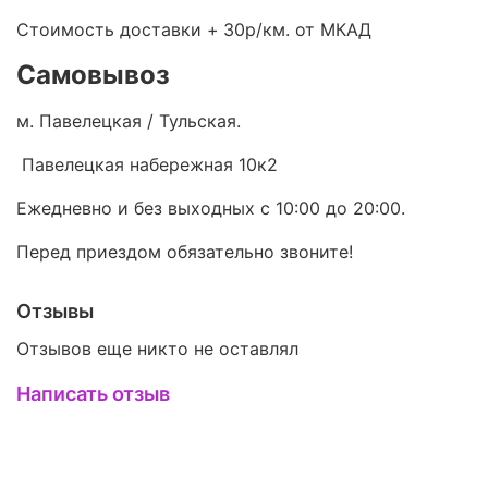
Стоимость доставки +
30р/км. от МКАД
Самовывоз
м. Павелецкая / Тульская.
Павелецкая набережная 10к2
Ежедневно и без выходных с 10:00 до 20:00.
Перед приездом обязательно звоните!
Отзывы
Отзывов еще никто не оставлял
Написать отзыв