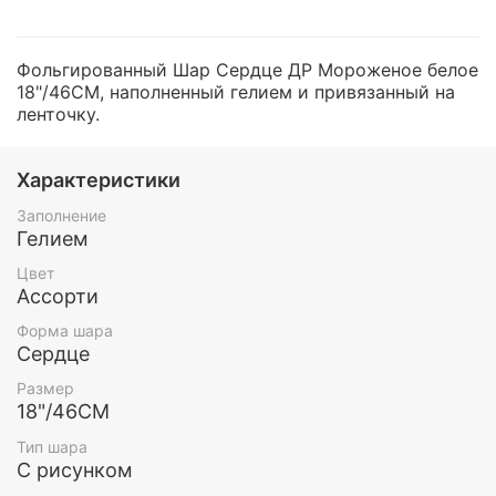
Фольгированный Шар Сердце ДР Мороженое белое
18"/46СМ, наполненный гелием и привязанный на
ленточку.
Характеристики
Заполнение
Гелием
Цвет
Ассорти
Форма шара
Сердце
Размер
18"/46СМ
Тип шара
С рисунком