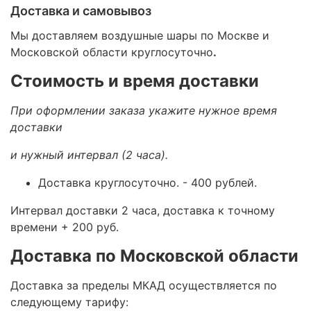
Доставка и самовывоз
Мы доставляем воздушные шары по Москве и
Московской области круглосуточно
.
Стоимость и время доставки
При оформлении заказа укажите нужное время
доставки
и нужный интервал (2 часа).
Доставка круглосуточно.
- 400 рублей.
Интервал доставки 2 часа, доставка к точному
времени + 200 руб.
Доставка по Московской области
Доставка за пределы МКАД осуществляется по
следующему тарифу: