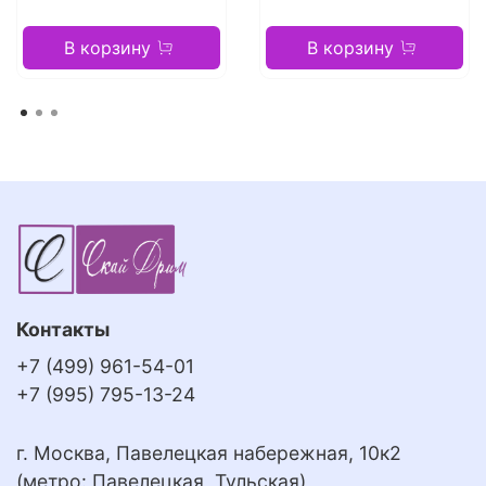
В корзину
В корзину
Контакты
+7 (499) 961-54-01
+7 (995) 795-13-24
г. Москва, Павелецкая набережная, 10к2
(метро: Павелецкая, Тульская)