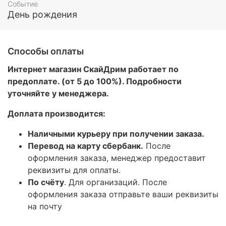
Событие
День рождения
Способы оплаты
Интернет магазин СкайДрим работает по
предоплате. (от 5 до 100%). Подробности
уточняйте у менеджера.
Доплата производится:
Наличными курьеру при получении заказа.
Перевод на карту сбербанк.
После
оформления заказа, менеджер предоставит
реквизиты для оплаты.
По счёту
. Для организаций. После
оформления заказа отправьте ваши реквизиты
на почту