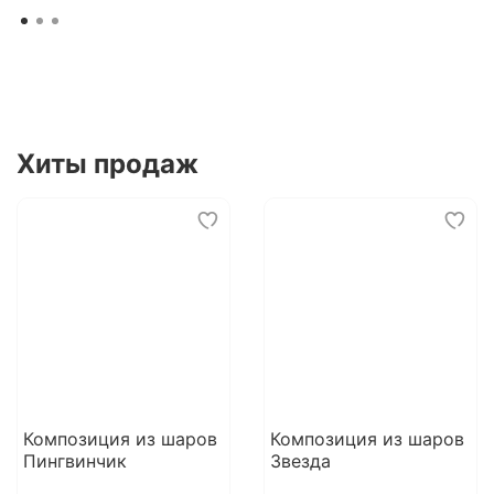
Хиты продаж
Композиция из шаров
Композиция из шаров
Пингвинчик
Звезда