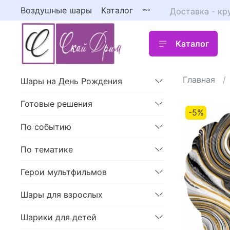
Воздушные шары
Каталог
Доставка - кр
Каталог
Главная
Шары на День Рождения
Готовые решения
-5%
По событию
По тематике
Герои мультфильмов
Шары для взрослых
Шарики для детей