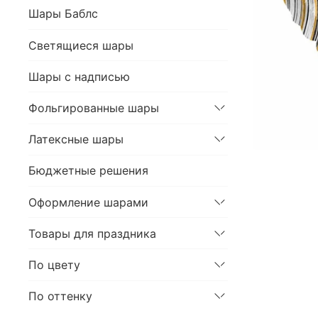
Шары Баблс
Светящиеся шары
Шары с надписью
Фольгированные шары
Латексные шары
Бюджетные решения
Оформление шарами
Товары для праздника
По цвету
По оттенку