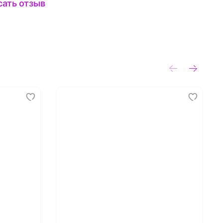
сать отзыв