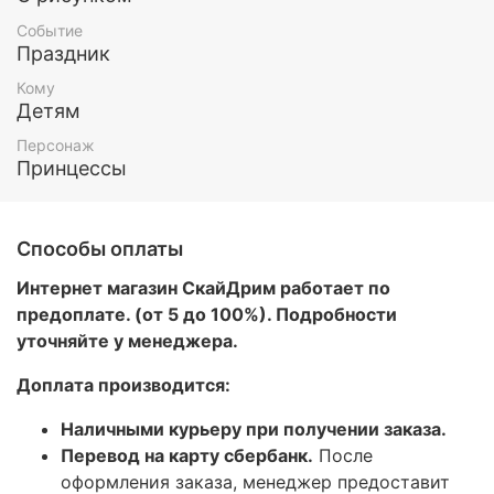
Событие
Праздник
Кому
Детям
Персонаж
Принцессы
Способы оплаты
Интернет магазин СкайДрим работает по
предоплате. (от 5 до 100%). Подробности
уточняйте у менеджера.
Доплата производится:
Наличными курьеру при получении заказа.
Перевод на карту сбербанк.
После
оформления заказа, менеджер предоставит