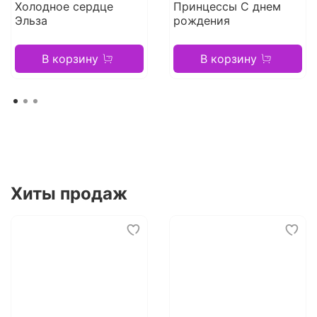
Холодное сердце
Принцессы С днем
Эльза
рождения
В корзину
В корзину
Хиты продаж