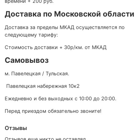
времени + 200 руб.
Доставка по Московской области
Доставка за пределы МКАД осуществляется по
следующему тарифу:
Стоимость доставки +
30р/км. от МКАД
Самовывоз
м. Павелецкая / Тульская.
Павелецкая набережная 10к2
Ежедневно и без выходных с 10:00 до 20:00.
Перед приездом обязательно звоните!
Отзывы
Отзывов еще никто не оставлял