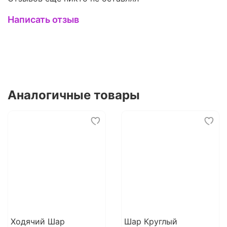
Написать отзыв
Аналогичные товары
Ходячий Шар
Шар Круглый