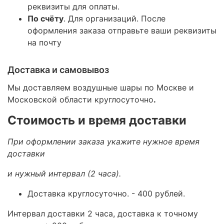
реквизиты для оплаты.
По счёту
. Для организаций. После
оформления заказа отправьте ваши реквизиты
на почту
Доставка и самовывоз
Мы доставляем воздушные шары по Москве и
Московской области круглосуточно
.
Стоимость и время доставки
При оформлении заказа укажите нужное время
доставки
и нужный интервал (2 часа).
Доставка круглосуточно.
- 400 рублей.
Интервал доставки 2 часа, доставка к точному