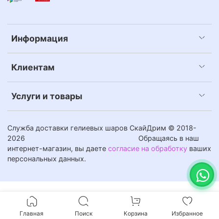
Информация
Клиентам
Услуги и товары
Служба доставки гелиевых шаров СкайДрим © 2018-
2026
Обращаясь в наш
интернет-магазин, вы даете
согласие на обработку
ваших
персональных данных.
Главная
Поиск
Корзина
Избранное