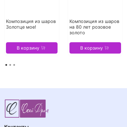
Композиция из шаров
Композиция из шаров
Золотце мое!
на 80 лет розовое
золото
В корзину
В корзину
Контакты