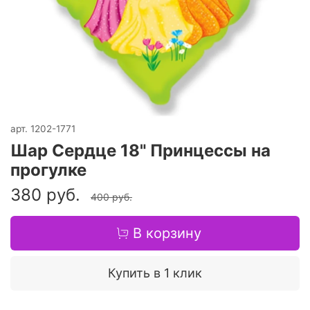
арт.
1202-1771
Шар Сердце 18" Принцессы на
прогулке
380 руб.
400 руб.
В корзину
Купить в 1 клик