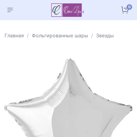
0
Главная
Фольгированные шары
Звезды