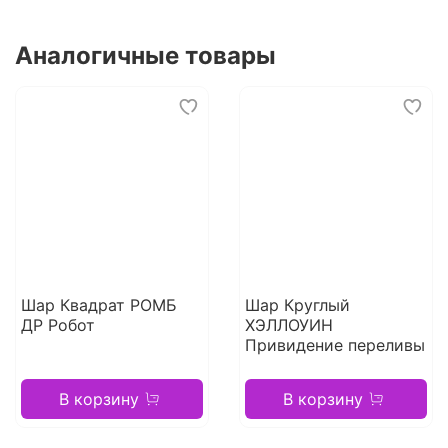
Аналогичные товары
Шар Квадрат РОМБ
Шар Круглый
ДР Робот
ХЭЛЛОУИН
Привидение переливы
В корзину
В корзину