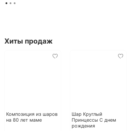
Хиты продаж
Композиция из шаров
Шар Круглый
на 80 лет маме
Принцессы С днем
рождения