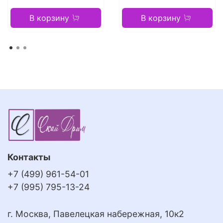
В корзину
В корзину
Контакты
+7 (499) 961-54-01
+7 (995) 795-13-24
г. Москва, Павелецкая набережная, 10к2