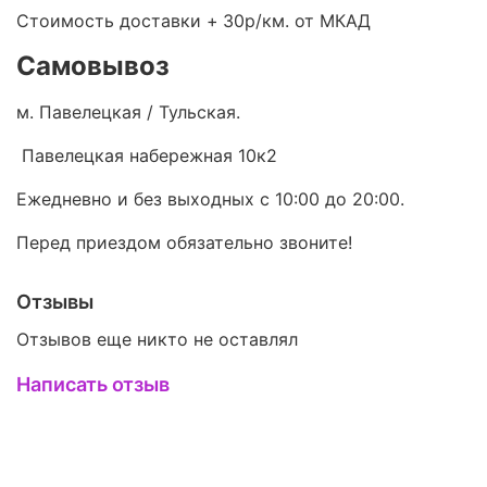
Стоимость доставки +
30р/км. от МКАД
Самовывоз
м. Павелецкая / Тульская.
Павелецкая набережная 10к2
Ежедневно и без выходных с 10:00 до 20:00.
Перед приездом обязательно звоните!
Отзывы
Отзывов еще никто не оставлял
Написать отзыв