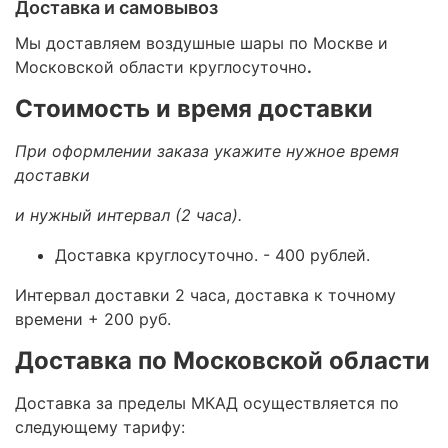
Доставка и самовывоз
Мы доставляем воздушные шары по Москве и
Московской области круглосуточно
.
Стоимость и время доставки
При оформлении заказа укажите нужное время
доставки
и нужный интервал (2 часа).
Доставка круглосуточно.
- 400 рублей.
Интервал доставки 2 часа, доставка к точному
времени + 200 руб.
Доставка по Московской области
Доставка за пределы МКАД осуществляется по
следующему тарифу: