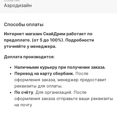
Аэродизайн
Способы оплаты
Интернет магазин СкайДрим работает по
предоплате. (от 5 до 100%). Подробности
уточняйте у менеджера.
Доплата производится:
Наличными курьеру при получении заказа.
Перевод на карту сбербанк.
После
оформления заказа, менеджер предоставит
реквизиты для оплаты.
По счёту
. Для организаций. После
оформления заказа отправьте ваши реквизиты
на почту