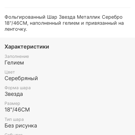
Фольгированный Шар Звезда Металлик Серебро
18"/46СМ, наполненный гелием и привязанный на
ленточку.
Характеристики
Заполнение
Гелием
Цвет
Серебряный
Форма шара
Звезда
Размер
18"/46СМ
Тип шара
Без рисунка
Событие