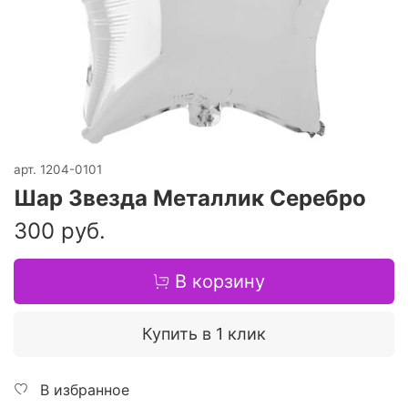
арт.
1204-0101
Шар Звезда Металлик Серебро
300 руб.
В корзину
Купить в 1 клик
В избранное