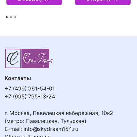
Контакты
+7 (499) 961-54-01
+7 (995) 795-13-24
г. Москва, Павелецкая набережная, 10к2
(метро: Павелецкая, Тульская)
E-mail:
info@skydream154.ru
Обратный звонок