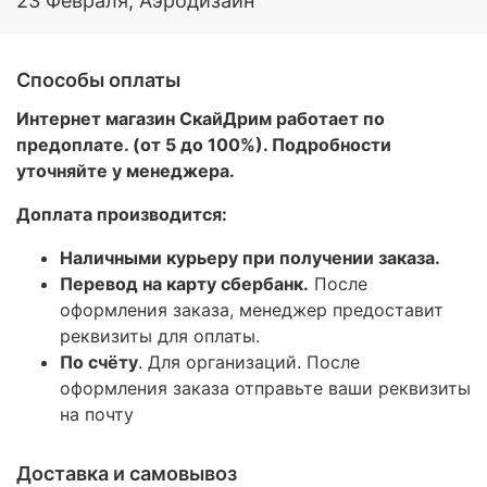
23 Февраля, Аэродизайн
Способы оплаты
Интернет магазин СкайДрим работает по
предоплате. (от 5 до 100%). Подробности
уточняйте у менеджера.
Доплата производится:
Наличными курьеру при получении заказа.
Перевод на карту сбербанк.
После
оформления заказа, менеджер предоставит
реквизиты для оплаты.
По счёту
. Для организаций. После
оформления заказа отправьте ваши реквизиты
на почту
Доставка и самовывоз