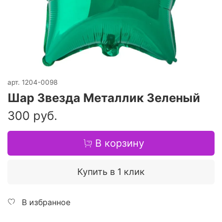
арт.
1204-0098
Шар Звезда Металлик Зеленый
300 руб.
В корзину
Купить в 1 клик
В избранное