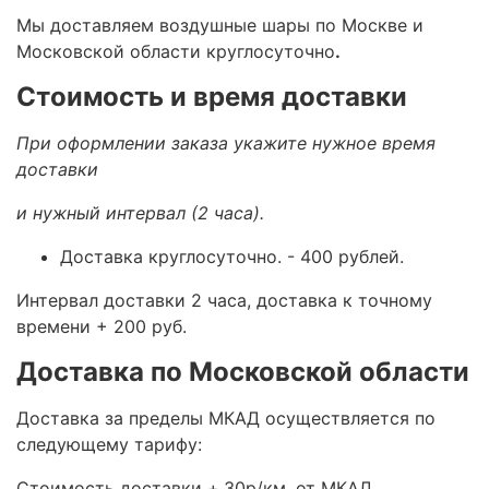
Мы доставляем воздушные шары по Москве и
Московской области круглосуточно
.
Стоимость и время доставки
При оформлении заказа укажите нужное время
доставки
и нужный интервал (2 часа).
Доставка круглосуточно.
- 400 рублей.
Интервал доставки 2 часа, доставка к точному
времени + 200 руб.
Доставка по Московской области
Доставка за пределы МКАД осуществляется по
следующему тарифу:
Стоимость доставки +
30р/км. от МКАД