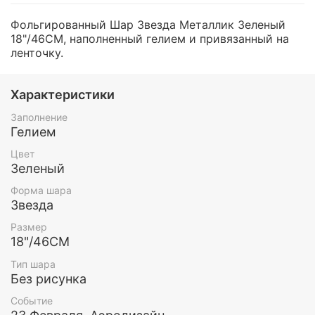
Фольгированный Шар Звезда Металлик Зеленый
18"/46СМ, наполненный гелием и привязанный на
ленточку.
Характеристики
Заполнение
Гелием
Цвет
Зеленый
Форма шара
Звезда
Размер
18"/46СМ
Тип шара
Без рисунка
Событие