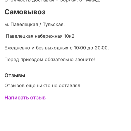
Самовывоз
м. Павелецкая / Тульская.
Павелецкая набережная 10к2
Ежедневно и без выходных с 10:00 до 20:00.
Перед приездом обязательно звоните!
Отзывы
Отзывов еще никто не оставлял
Написать отзыв