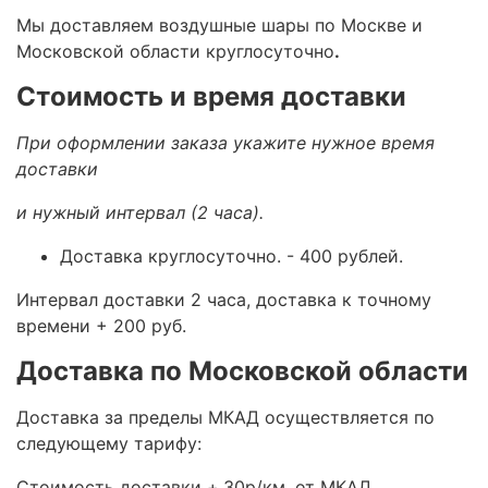
Мы доставляем воздушные шары по Москве и
Московской области круглосуточно
.
Стоимость и время доставки
При оформлении заказа укажите нужное время
доставки
и нужный интервал (2 часа).
Доставка круглосуточно.
- 400 рублей.
Интервал доставки 2 часа, доставка к точному
времени + 200 руб.
Доставка по Московской области
Доставка за пределы МКАД осуществляется по
следующему тарифу:
Стоимость доставки +
30р/км. от МКАД