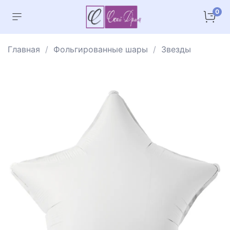
0
Главная
Фольгированные шары
Звезды