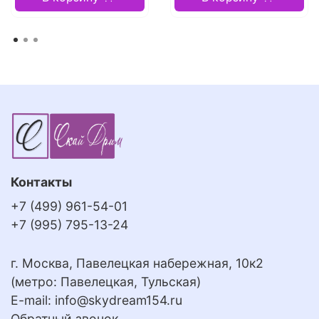
Контакты
+7 (499) 961-54-01
+7 (995) 795-13-24
г. Москва, Павелецкая набережная, 10к2
(метро: Павелецкая, Тульская)
E-mail:
info@skydream154.ru
Обратный звонок