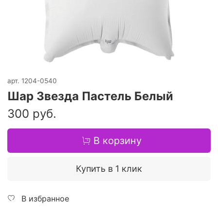
арт.
1204-0540
Шар Звезда Пастель Белый
300 руб.
В корзину
Купить в 1 клик
В избранное