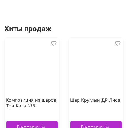
Хиты продаж
Композиция из шаров
Шар Круглый ДР Лиса
Три Кота №5
В корзину
В корзину