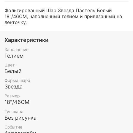
Фольгированный Шар Звезда Пастель Белый
18"/46СМ, наполненный гелием и привязанный на
ленточку.
Характеристики
Заполнение
Гелием
Цвет
Белый
Форма шара
Звезда
Размер
18"/46СМ
Тип шара
Без рисунка
Событие