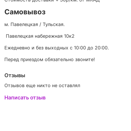
Самовывоз
м. Павелецкая / Тульская.
Павелецкая набережная 10к2
Ежедневно и без выходных с 10:00 до 20:00.
Перед приездом обязательно звоните!
Отзывы
Отзывов еще никто не оставлял
Написать отзыв