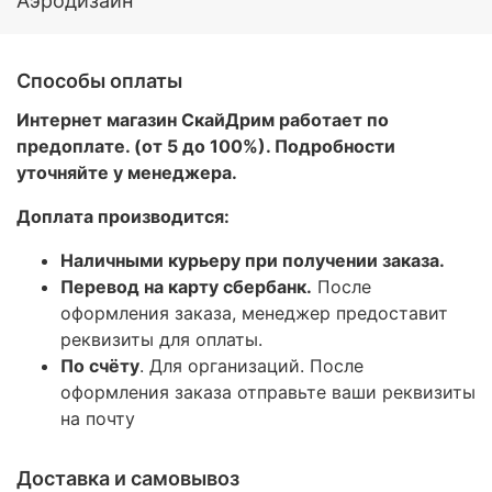
Аэродизайн
Способы оплаты
Интернет магазин СкайДрим работает по
предоплате. (от 5 до 100%). Подробности
уточняйте у менеджера.
Доплата производится:
Наличными курьеру при получении заказа.
Перевод на карту сбербанк.
После
оформления заказа, менеджер предоставит
реквизиты для оплаты.
По счёту
. Для организаций. После
оформления заказа отправьте ваши реквизиты
на почту
Доставка и самовывоз