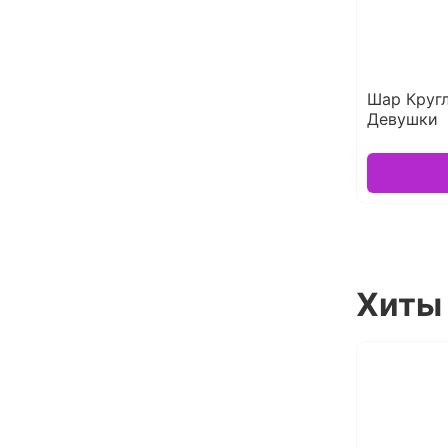
Шар Круг
Девушки
Хиты