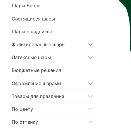
Шары Баблс
Светящиеся шары
Шары с надписью
Фольгированные шары
Латексные шары
Бюджетные решения
Оформление шарами
Товары для праздника
По цвету
По оттенку