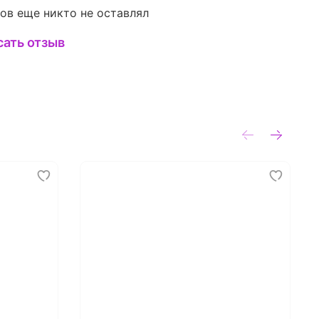
ов еще никто не оставлял
сать отзыв