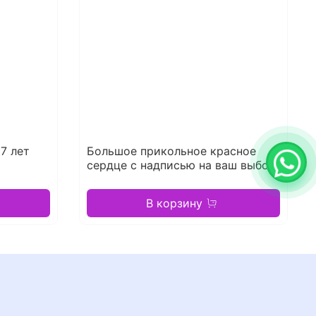
7 лет
Большое прикольное красное
сердце с надписью на ваш выбор
В корзину