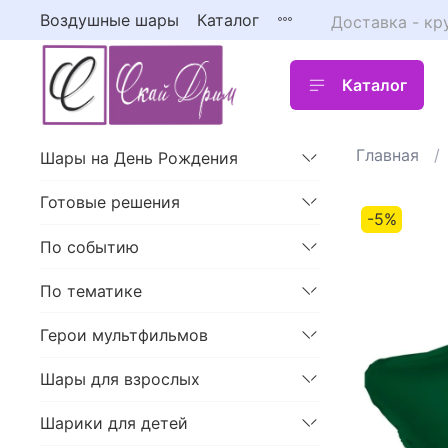
Воздушные шары
Каталог
Доставка - кр
Каталог
Главная
Шары на День Рождения
Готовые решения
-5%
По событию
По тематике
Герои мультфильмов
Шары для взрослых
Шарики для детей