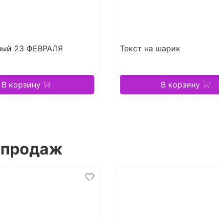
лый 23 ФЕВРАЛЯ
Текст на шарик
В корзину
В корзину
 продаж