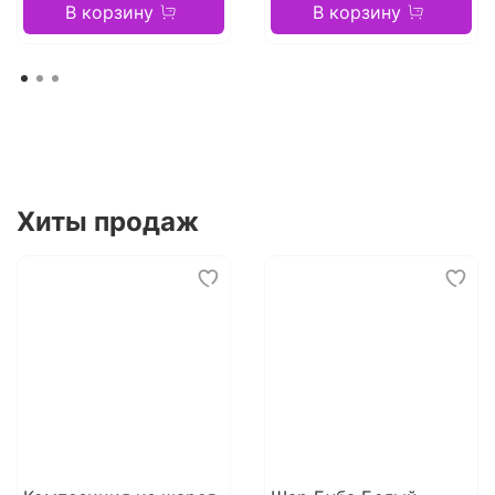
В корзину
В корзину
Хиты продаж