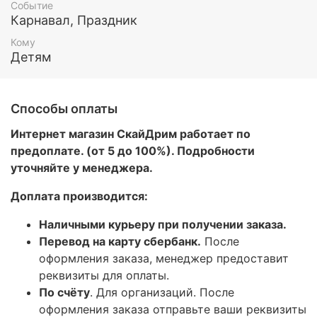
Событие
Карнавал, Праздник
Кому
Детям
Способы оплаты
Интернет магазин СкайДрим работает по
предоплате. (от 5 до 100%). Подробности
уточняйте у менеджера.
Доплата производится:
Наличными курьеру при получении заказа.
Перевод на карту сбербанк.
После
оформления заказа, менеджер предоставит
реквизиты для оплаты.
По счёту
. Для организаций. После
оформления заказа отправьте ваши реквизиты