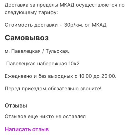
Доставка за пределы МКАД осуществляется по
следующему тарифу:
Стоимость доставки +
30р/км. от МКАД
Самовывоз
м. Павелецкая / Тульская.
Павелецкая набережная 10к2
Ежедневно и без выходных с 10:00 до 20:00.
Перед приездом обязательно звоните!
Отзывы
Отзывов еще никто не оставлял
Написать отзыв