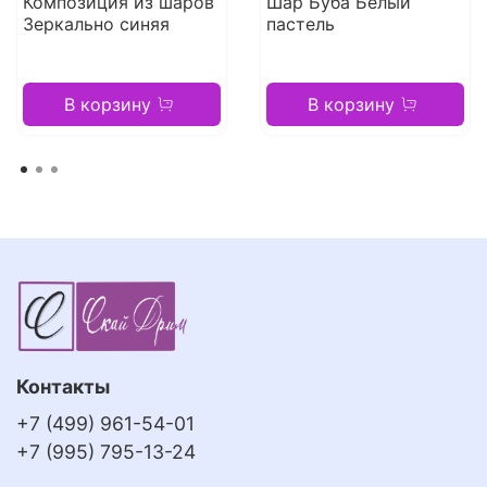
Композиция из шаров
Шар Буба Белый
Зеркально синяя
пастель
В корзину
В корзину
Контакты
+7 (499) 961-54-01
+7 (995) 795-13-24