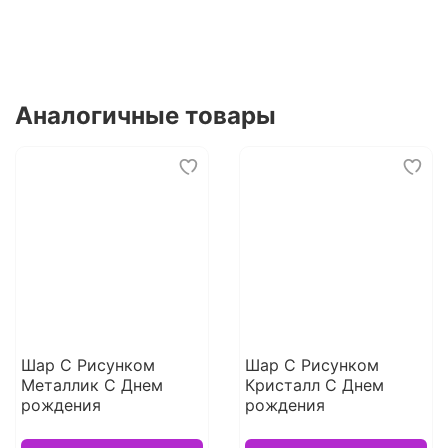
Аналогичные товары
Шар С Рисунком
Шар С Рисунком
Металлик С Днем
Кристалл С Днем
рождения
рождения