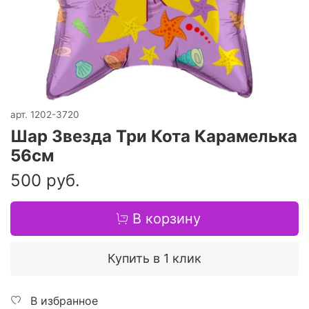
арт.
1202-3720
Шар Звезда Три Кота Карамелька
56см
500 руб.
В корзину
Купить в 1 клик
В избранное