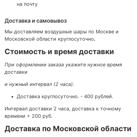
на почту
Доставка и самовывоз
Мы доставляем воздушные шары по Москве и
Московской области круглосуточно
.
Стоимость и время доставки
При оформлении заказа укажите нужное время
доставки
и нужный интервал (2 часа).
Доставка круглосуточно.
- 400 рублей.
Интервал доставки 2 часа, доставка к точному
времени + 200 руб.
Доставка по Московской области