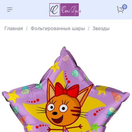
0
Главная
Фольгированные шары
Звезды