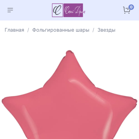
0
Главная
Фольгированные шары
Звезды