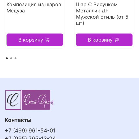
Композиция из шаров
Шар С Рисунком
Медуза
Металлик ДР
Мужской стиль (от 5
шт)
В корзину
В корзину
Контакты
+7 (499) 961-54-01
+7 (995) 795-13-24