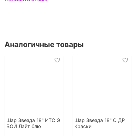
Аналогичные товары
Шар Звезда 18" ИТС Э
Шар Звезда 18" С ДР
БОЙ Лайт блю
Краски