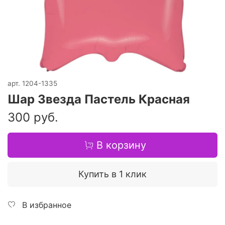
арт.
1204-1335
Шар Звезда Пастель Красная
300 руб.
В корзину
Купить в 1 клик
В избранное