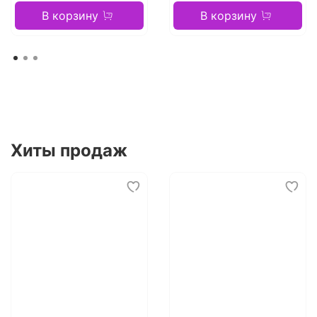
В корзину
В корзину
Хиты продаж