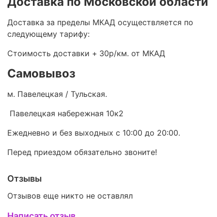
Доставка по Московской области
Доставка за пределы МКАД осуществляется по
следующему тарифу:
Стоимость доставки +
30р/км. от МКАД
Самовывоз
м. Павелецкая / Тульская.
Павелецкая набережная 10к2
Ежедневно и без выходных с 10:00 до 20:00.
Перед приездом обязательно звоните!
Отзывы
Отзывов еще никто не оставлял
Написать отзыв