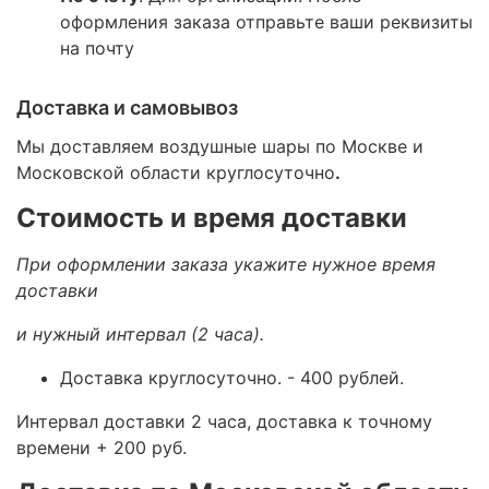
оформления заказа отправьте ваши реквизиты
на почту
Доставка и самовывоз
Мы доставляем воздушные шары по Москве и
Московской области круглосуточно
.
Стоимость и время доставки
При оформлении заказа укажите нужное время
доставки
и нужный интервал (2 часа).
Доставка круглосуточно.
- 400 рублей.
Интервал доставки 2 часа, доставка к точному
времени + 200 руб.