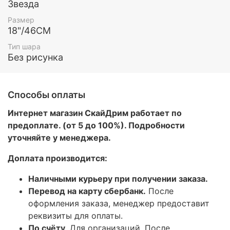
Звезда
Размер
18"/46СМ
Тип шара
Без рисунка
Способы оплаты
Интернет магазин СкайДрим работает по
предоплате. (от 5 до 100%). Подробности
уточняйте у менеджера.
Доплата производится:
Наличными курьеру при получении заказа.
Перевод на карту сбербанк.
После
оформления заказа, менеджер предоставит
реквизиты для оплаты.
По счёту
. Для организаций. После