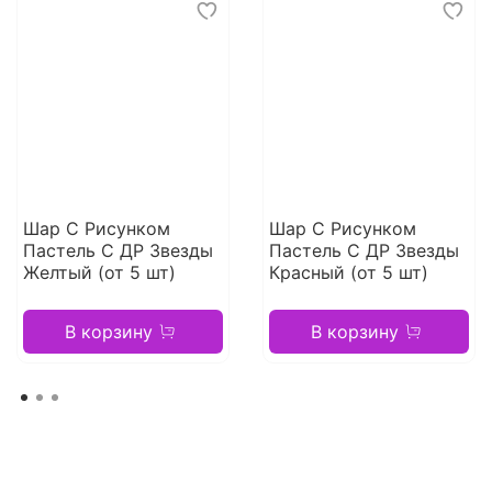
Шар С Рисунком
Шар С Рисунком
Пастель С ДР Звезды
Пастель С ДР Звезды
Желтый (от 5 шт)
Красный (от 5 шт)
В корзину
В корзину