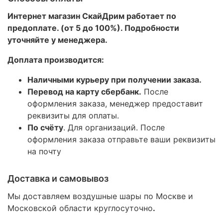
Интернет магазин СкайДрим работает по
предоплате. (от 5 до 100%). Подробности
уточняйте у менеджера.
Доплата производится:
Наличными курьеру при получении заказа.
Перевод на карту сбербанк.
После
оформления заказа, менеджер предоставит
реквизиты для оплаты.
По счёту
. Для организаций. После
оформления заказа отправьте ваши реквизиты
на почту
Доставка и самовывоз
Мы доставляем воздушные шары по Москве и
Московской области круглосуточно
.