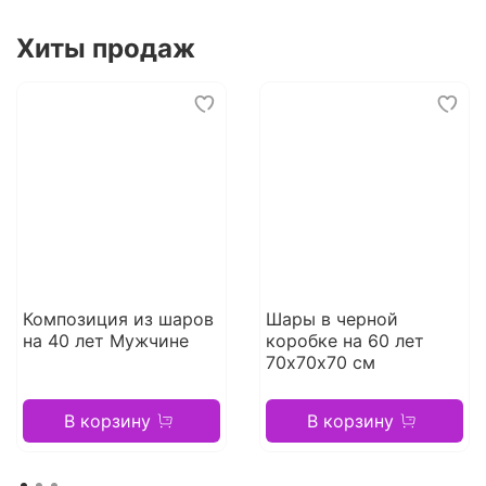
Хиты продаж
Композиция из шаров
Шары в черной
на 40 лет Мужчине
коробке на 60 лет
70х70х70 см
В корзину
В корзину