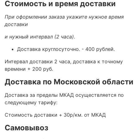
Стоимость и время доставки
При оформлении заказа укажите нужное время
доставки
и нужный интервал (2 часа).
Доставка круглосуточно.
- 400 рублей.
Интервал доставки 2 часа, доставка к точному
времени + 200 руб.
Доставка по Московской области
Доставка за пределы МКАД осуществляется по
следующему тарифу:
Стоимость доставки +
30р/км. от МКАД
Самовывоз