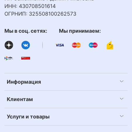
ИНН: 430708501614
ОГРНИП: 325508100262573
Мы в соц. сетях: Мы принимаем:
Информация
Клиентам
Услуги и товары