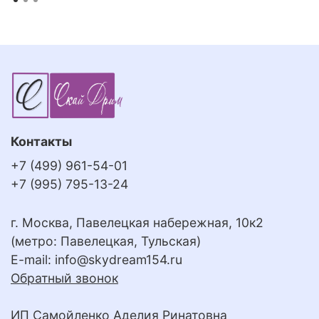
Контакты
+7 (499) 961-54-01
+7 (995) 795-13-24
г. Москва, Павелецкая набережная, 10к2
(метро: Павелецкая, Тульская)
E-mail:
info@skydream154.ru
Обратный звонок
ИП Самойленко Аделия Ринатовна