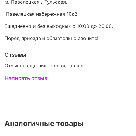
м. Павелецкая / Тульская.
Павелецкая набережная 10к2
Ежедневно и без выходных с 10:00 до 20:00.
Перед приездом обязательно звоните!
Отзывы
Отзывов еще никто не оставлял
Написать отзыв
Аналогичные товары