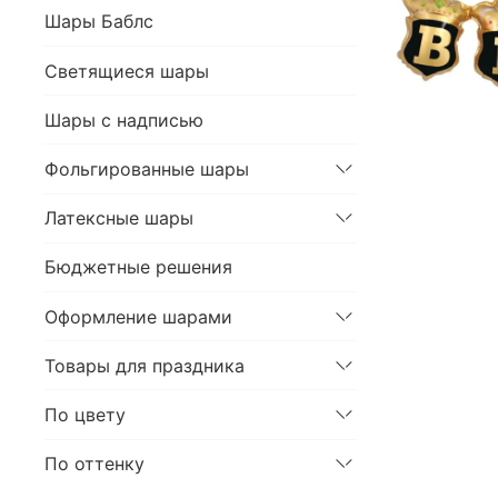
Шары Баблс
Светящиеся шары
Шары с надписью
Фольгированные шары
Латексные шары
Бюджетные решения
Оформление шарами
Товары для праздника
По цвету
По оттенку