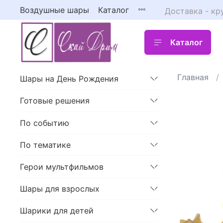
Воздушные шары
Каталог
Доставка - кр
Каталог
Главная
Шары на День Рождения
Готовые решения
По событию
По тематике
Герои мультфильмов
Шары для взрослых
Шарики для детей