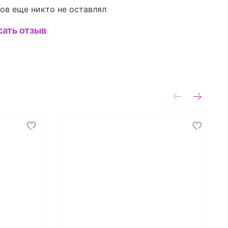
ов еще никто не оставлял
сать отзыв