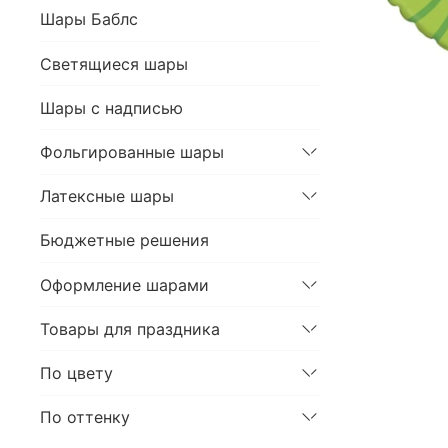
Шары Баблс
Светящиеся шары
Шары с надписью
Фольгированные шары
Латексные шары
Бюджетные решения
Оформление шарами
Товары для праздника
По цвету
По оттенку