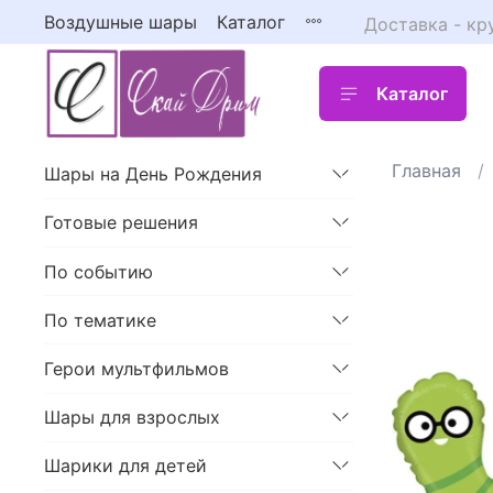
Воздушные шары
Каталог
Доставка - кр
Каталог
Главная
Шары на День Рождения
Готовые решения
По событию
По тематике
Герои мультфильмов
Шары для взрослых
Шарики для детей