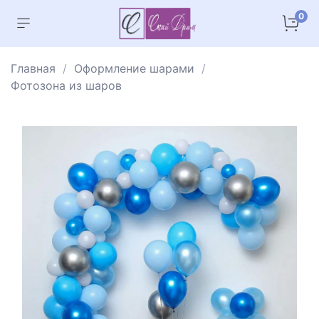
0
Главная
Оформление шарами
Фотозона из шаров