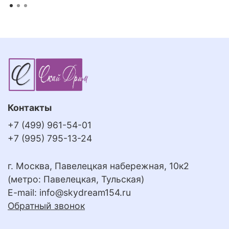
Контакты
+7 (499) 961-54-01
+7 (995) 795-13-24
г. Москва, Павелецкая набережная, 10к2
(метро: Павелецкая, Тульская)
E-mail:
info@skydream154.ru
Обратный звонок