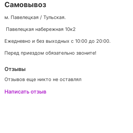
Самовывоз
м. Павелецкая / Тульская.
Павелецкая набережная 10к2
Ежедневно и без выходных с 10:00 до 20:00.
Перед приездом обязательно звоните!
Отзывы
Отзывов еще никто не оставлял
Написать отзыв