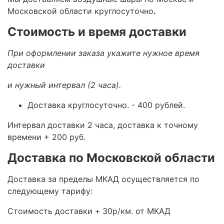
Московской области круглосуточно
.
Стоимость и время доставки
При оформлении заказа укажите нужное время
доставки
и нужный интервал (2 часа).
Доставка круглосуточно.
- 400 рублей.
Интервал доставки 2 часа, доставка к точному
времени + 200 руб.
Доставка по Московской области
Доставка за пределы МКАД осуществляется по
следующему тарифу:
Стоимость доставки +
30р/км. от МКАД