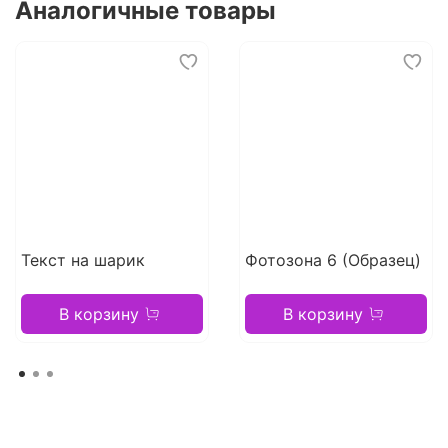
Аналогичные товары
Текст на шарик
Фотозона 6 (Образец)
В корзину
В корзину