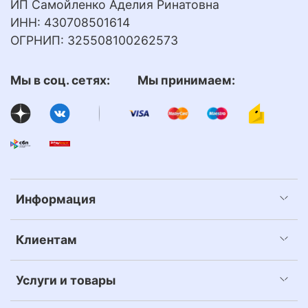
ИП Самойленко Аделия Ринатовна
ИНН: 430708501614
ОГРНИП: 325508100262573
Мы в соц. сетях: Мы принимаем:
Информация
Клиентам
Услуги и товары