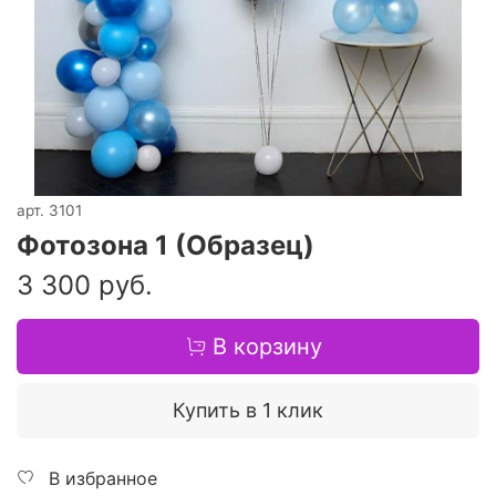
арт.
3101
Фотозона 1 (Образец)
3 300 руб.
В корзину
Купить в 1 клик
В избранное