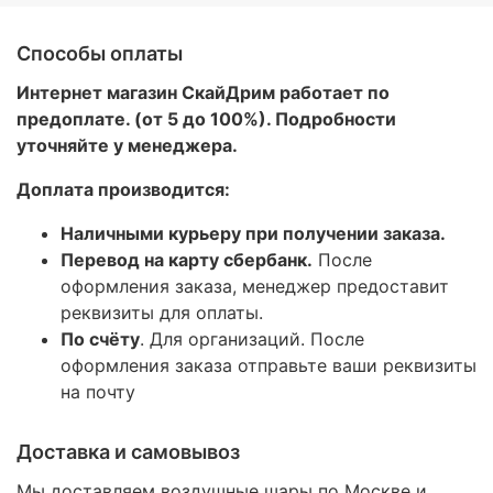
Способы оплаты
Интернет магазин СкайДрим работает по
предоплате. (от 5 до 100%). Подробности
уточняйте у менеджера.
Доплата производится:
Наличными курьеру при получении заказа.
Перевод на карту сбербанк.
После
оформления заказа, менеджер предоставит
реквизиты для оплаты.
По счёту
. Для организаций. После
оформления заказа отправьте ваши реквизиты
на почту
Доставка и самовывоз
Мы доставляем воздушные шары по Москве и