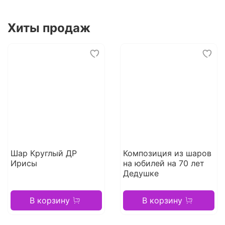
Хиты продаж
Шар Круглый ДР
Композиция из шаров
Ирисы
на юбилей на 70 лет
Дедушке
В корзину
В корзину