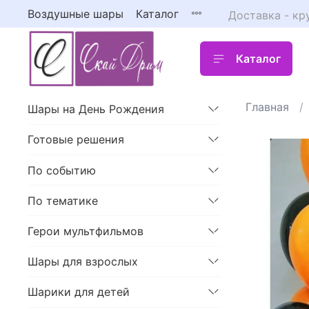
Воздушные шары
Каталог
Доставка - кр
Каталог
Главная
Шары на День Рождения
Готовые решения
По событию
По тематике
Герои мультфильмов
Шары для взрослых
Шарики для детей