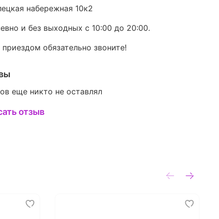
ецкая набережная 10к2
евно и без выходных с 10:00 до 20:00.
 приездом обязательно звоните!
вы
ов еще никто не оставлял
сать отзыв