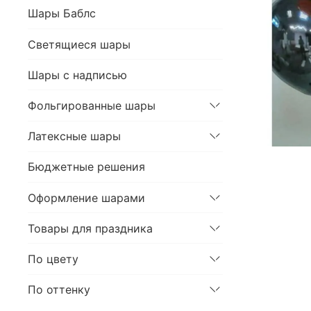
Шары Баблс
Светящиеся шары
Шары с надписью
Фольгированные шары
Латексные шары
Бюджетные решения
Оформление шарами
Товары для праздника
По цвету
По оттенку