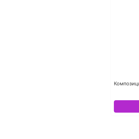
Композиц