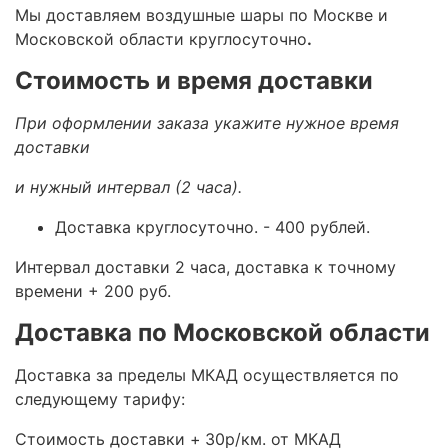
Мы доставляем воздушные шары по Москве и
Московской области круглосуточно
.
Стоимость и время доставки
При оформлении заказа укажите нужное время
доставки
и нужный интервал (2 часа).
Доставка круглосуточно.
- 400 рублей.
Интервал доставки 2 часа, доставка к точному
времени + 200 руб.
Доставка по Московской области
Доставка за пределы МКАД осуществляется по
следующему тарифу:
Стоимость доставки +
30р/км. от МКАД