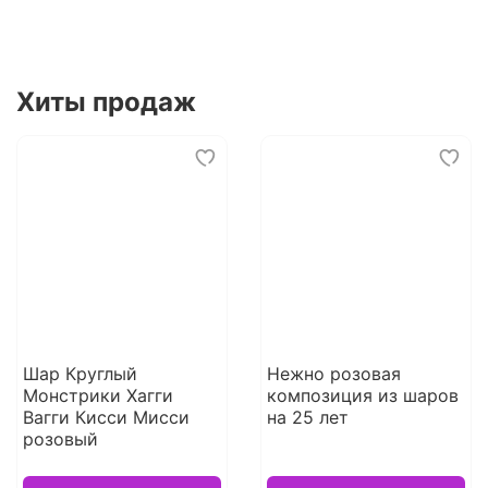
Хиты продаж
Шар Круглый
Нежно розовая
Монстрики Хагги
композиция из шаров
Вагги Кисси Мисси
на 25 лет
розовый