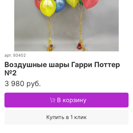
арт.
93402
Воздушные шары Гарри Поттер
№2
3 980 руб.
В корзину
Купить в 1 клик