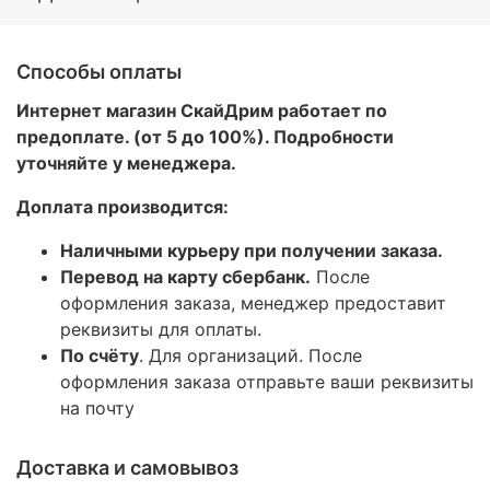
Способы оплаты
Интернет магазин СкайДрим работает по
предоплате. (от 5 до 100%). Подробности
уточняйте у менеджера.
Доплата производится:
Наличными курьеру при получении заказа.
Перевод на карту сбербанк.
После
оформления заказа, менеджер предоставит
реквизиты для оплаты.
По счёту
. Для организаций. После
оформления заказа отправьте ваши реквизиты
на почту
Доставка и самовывоз