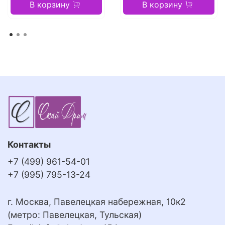
В корзину
В корзину
Контакты
+7 (499) 961-54-01
+7 (995) 795-13-24
г. Москва, Павелецкая набережная, 10к2
(метро: Павелецкая, Тульская)