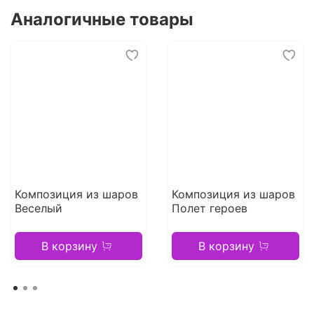
Аналогичные товары
Композиция из шаров
Композиция из шаров
Веселый
Полет героев
В корзину
В корзину