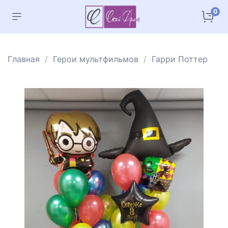
0
Главная
Герои мультфильмов
Гарри Поттер