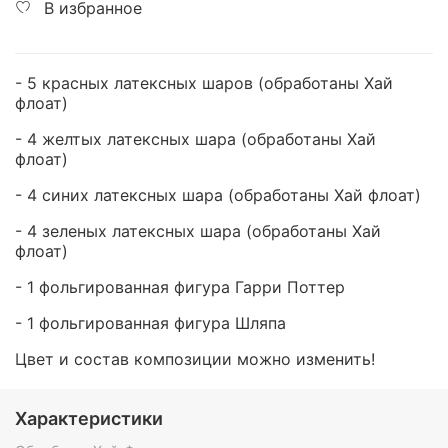
В избранное
- 5 красных латексных шаров
(обработаны Хай
флоат)
- 4 желтых латексных шара
(обработаны Хай
флоат)
- 4 синих латексных шара (обработаны Хай флоат)
- 4 зеленых латексных шара (обработаны Хай
флоат)
- 1 фольгированная фигура Гарри Поттер
- 1 фольгированная фигура Шляпа
Цвет и состав композиции можно изменить!
Характеристики