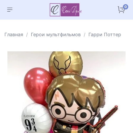
0
Главная
Герои мультфильмов
Гарри Поттер