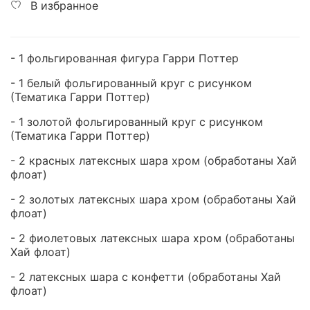
В избранное
- 1 фольгированная фигура Гарри Поттер
- 1 белый фольгированный круг с рисунком
(Тематика Гарри Поттер)
- 1 золотой фольгированный круг с рисунком
(Тематика Гарри Поттер)
- 2 красных латексных шара хром
(обработаны Хай
флоат)
- 2 золотых латексных шара хром
(обработаны Хай
флоат)
- 2 фиолетовых латексных шара хром (обработаны
Хай флоат)
- 2 латексных шара с конфетти
(обработаны Хай
флоат)