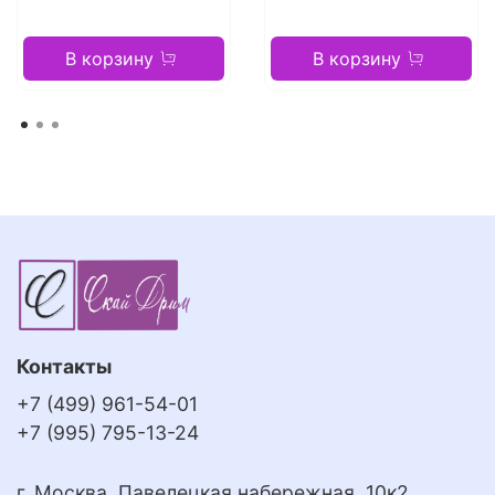
В корзину
В корзину
Контакты
+7 (499) 961-54-01
+7 (995) 795-13-24
г. Москва, Павелецкая набережная, 10к2