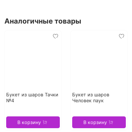
Аналогичные товары
Букет из шаров Тачки
Букет из шаров
№4
Человек паук
В корзину
В корзину