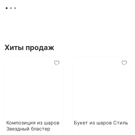
Хиты продаж
Композиция из шаров
Букет из шаров Стиль
Звездный бластер