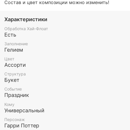
Состав и цвет композиции можно изменить!
Характеристики
Обработка Хай-Флоат
Есть
Заполнение
Гелием
Цвет
Ассорти
Структура
Букет
Событие
Праздник
Кому
Универсальный
Персонаж
Гарри Поттер