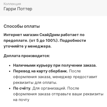
Коллекция
Гарри Поттер
Способы оплаты
Интернет магазин СкайДрим работает по
предоплате. (от 5 до 100%). Подробности
уточняйте у менеджера.
Доплата производится:
Наличными курьеру при получении заказа.
Перевод на карту сбербанк.
После
оформления заказа, менеджер предоставит
реквизиты для оплаты.
По счёту
. Для организаций. После
оформления заказа отправьте ваши реквизиты
на почту