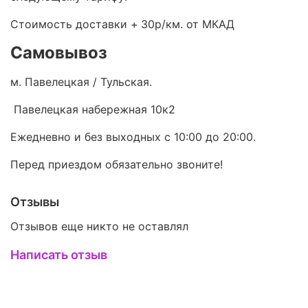
Стоимость доставки +
30р/км. от МКАД
Самовывоз
м. Павелецкая / Тульская.
Павелецкая набережная 10к2
Ежедневно и без выходных с 10:00 до 20:00.
Перед приездом обязательно звоните!
Отзывы
Отзывов еще никто не оставлял
Написать отзыв