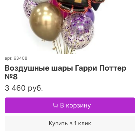
арт.
93408
Воздушные шары Гарри Поттер
№8
3 460 руб.
В корзину
Купить в 1 клик