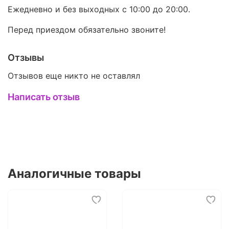
Ежедневно и без выходных с 10:00 до 20:00.
Перед приездом обязательно звоните!
Отзывы
Отзывов еще никто не оставлял
Написать отзыв
Аналогичные товары