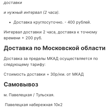
доставки
и нужный интервал (2 часа).
Доставка круглосуточно.
- 400 рублей.
Интервал доставки 2 часа, доставка к точному
времени + 200 руб.
Доставка по Московской области
Доставка за пределы МКАД осуществляется по
следующему тарифу:
Стоимость доставки +
30р/км. от МКАД
Самовывоз
м. Павелецкая / Тульская.
Павелецкая набережная 10к2