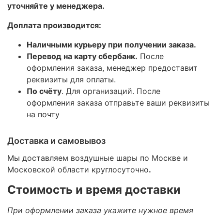
уточняйте у менеджера.
Доплата производится:
Наличными курьеру при получении заказа.
Перевод на карту сбербанк.
После
оформления заказа, менеджер предоставит
реквизиты для оплаты.
По счёту
. Для организаций. После
оформления заказа отправьте ваши реквизиты
на почту
Доставка и самовывоз
Мы доставляем воздушные шары по Москве и
Московской области круглосуточно
.
Стоимость и время доставки
При оформлении заказа укажите нужное время