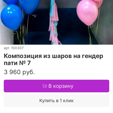
арт.
100307
Композиция из шаров на гендер
пати № 7
3 960 руб.
В корзину
Купить в 1 клик