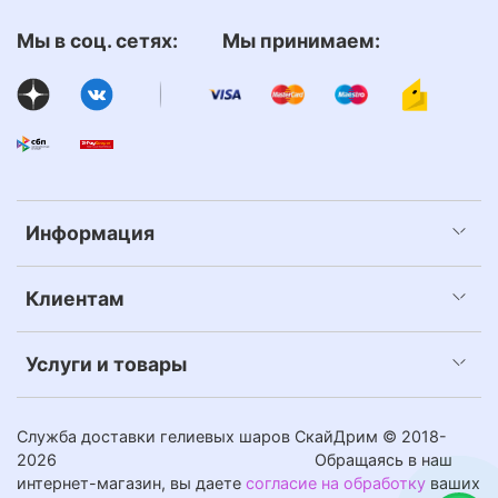
Мы в соц. сетях: Мы принимаем:
Информация
Клиентам
Услуги и товары
Служба доставки гелиевых шаров СкайДрим © 2018-
2026
Обращаясь в наш
интернет-магазин, вы даете
согласие на обработку
ваших