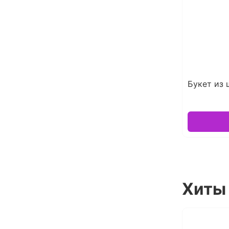
Букет из
Хиты