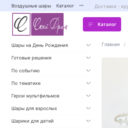
Воздушные шары
Каталог
Доставка - кр
Каталог
Главная
Шары на День Рождения
Готовые решения
По событию
По тематике
Герои мультфильмов
Шары для взрослых
Шарики для детей