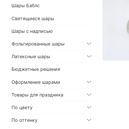
Шары Баблс
Светящиеся шары
Шары с надписью
Фольгированные шары
Латексные шары
Бюджетные решения
Оформление шарами
Товары для праздника
По цвету
По оттенку