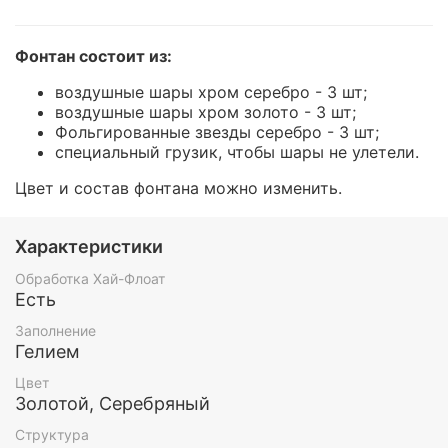
Фонтан состоит из:
воздушные шары хром серебро - 3 шт;
воздушные шары хром золото - 3 шт;
Фольгированные звезды серебро - 3 шт;
специальный грузик, чтобы шары не улетели.
Цвет и состав фонтана можно изменить.
Характеристики
Обработка Хай-Флоат
Есть
Заполнение
Гелием
Цвет
Золотой, Серебряный
Структура