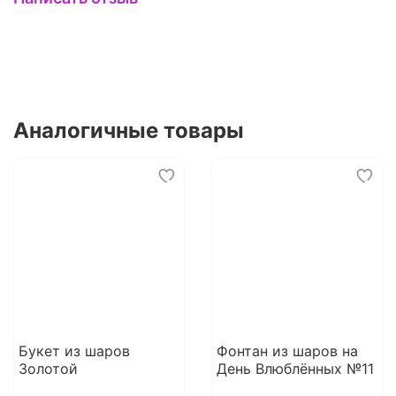
Аналогичные товары
Букет из шаров
Фонтан из шаров на
Золотой
День Влюблённых №11