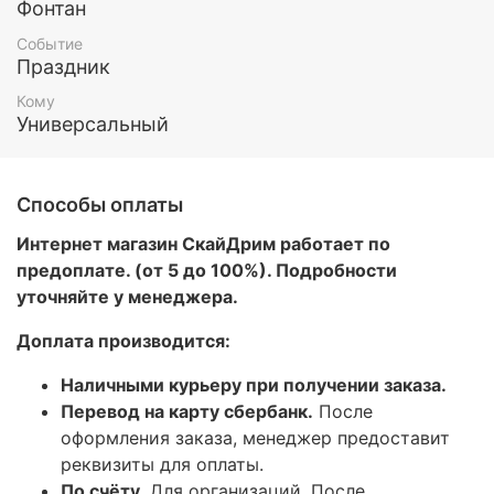
Фонтан
Событие
Праздник
Кому
Универсальный
Способы оплаты
Интернет магазин СкайДрим работает по
предоплате. (от 5 до 100%). Подробности
уточняйте у менеджера.
Доплата производится:
Наличными курьеру при получении заказа.
Перевод на карту сбербанк.
После
оформления заказа, менеджер предоставит
реквизиты для оплаты.
По счёту
. Для организаций. После