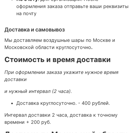
оформления заказа отправьте ваши реквизиты
на почту
Доставка и самовывоз
Мы доставляем воздушные шары по Москве и
Московской области круглосуточно
.
Стоимость и время доставки
При оформлении заказа укажите нужное время
доставки
и нужный интервал (2 часа).
Доставка круглосуточно.
- 400 рублей.
Интервал доставки 2 часа, доставка к точному
времени + 200 руб.