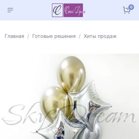
0
Главная
Готовые решения
Хиты продаж