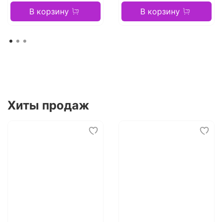
В корзину
В корзину
Хиты продаж