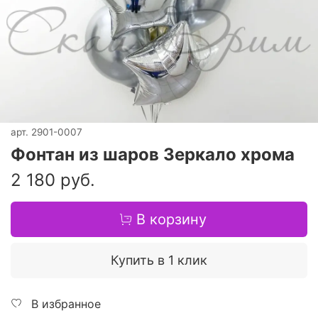
арт.
2901-0007
Фонтан из шаров Зеркало хрома
2 180 руб.
В корзину
Купить в 1 клик
В избранное