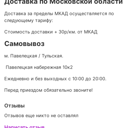
Доставка по Московской области
Доставка за пределы МКАД осуществляется по
следующему тарифу:
Стоимость доставки +
30р/км. от МКАД
Самовывоз
м. Павелецкая / Тульская.
Павелецкая набережная 10к2
Ежедневно и без выходных с 10:00 до 20:00.
Перед приездом обязательно звоните!
Отзывы
Отзывов еще никто не оставлял
Написать отзыв