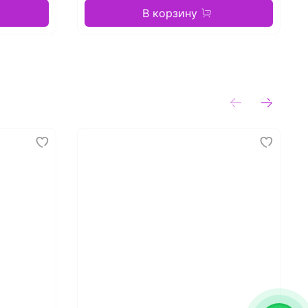
В корзину