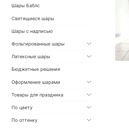
Шары Баблс
Светящиеся шары
Шары с надписью
Фольгированные шары
Латексные шары
Бюджетные решения
Оформление шарами
Товары для праздника
По цвету
По оттенку