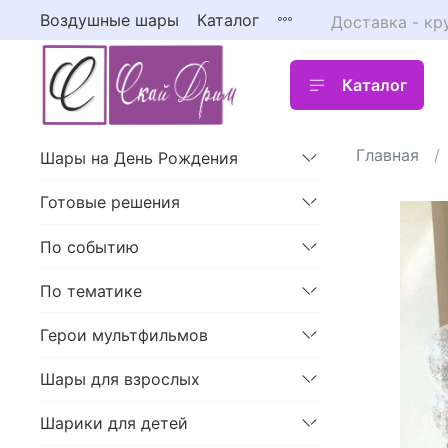
Воздушные шары
Каталог
Доставка - кр
Каталог
Главная
Шары на День Рождения
Готовые решения
По событию
По тематике
Герои мультфильмов
Шары для взрослых
Шарики для детей