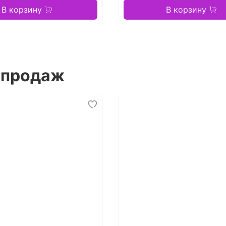
В корзину
В корзину
 продаж