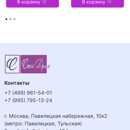
В корзину
В корзину
Контакты
+7 (499) 961-54-01
+7 (995) 795-13-24
г. Москва, Павелецкая набережная, 10к2
(метро: Павелецкая, Тульская)