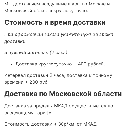
Мы доставляем воздушные шары по Москве и
Московской области круглосуточно
.
Стоимость и время доставки
При оформлении заказа укажите нужное время
доставки
и нужный интервал (2 часа).
Доставка круглосуточно.
- 400 рублей.
Интервал доставки 2 часа, доставка к точному
времени + 200 руб.
Доставка по Московской области
Доставка за пределы МКАД осуществляется по
следующему тарифу:
Стоимость доставки +
30р/км. от МКАД