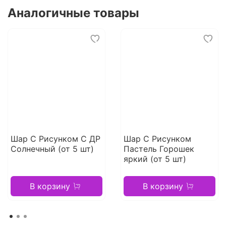
Аналогичные товары
Шар С Рисунком С ДР
Шар С Рисунком
Солнечный (от 5 шт)
Пастель Горошек
яркий (от 5 шт)
В корзину
В корзину