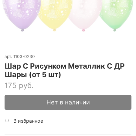
арт.
1103-0230
Шар С Рисунком Металлик С ДР
Шары (от 5 шт)
175 руб.
Нет в наличии
В избранное