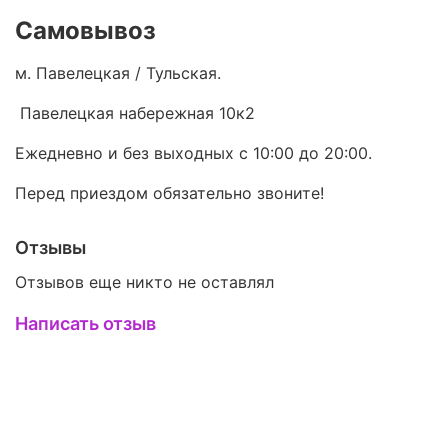
Самовывоз
м. Павелецкая / Тульская.
Павелецкая набережная 10к2
Ежедневно и без выходных с 10:00 до 20:00.
Перед приездом обязательно звоните!
Отзывы
Отзывов еще никто не оставлял
Написать отзыв