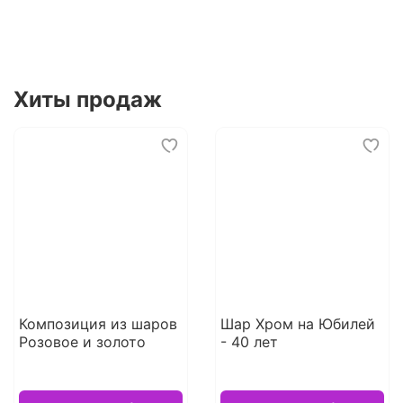
Хиты продаж
Композиция из шаров
Шар Хром на Юбилей
Розовое и золото
- 40 лет