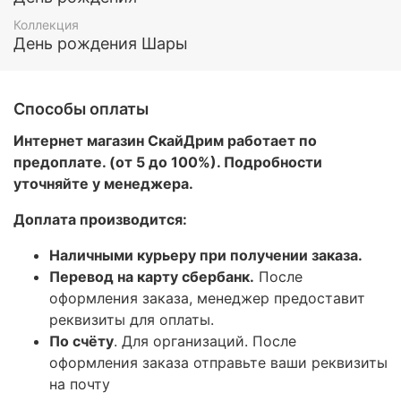
Коллекция
День рождения Шары
Способы оплаты
Интернет магазин СкайДрим работает по
предоплате. (от 5 до 100%). Подробности
уточняйте у менеджера.
Доплата производится:
Наличными курьеру при получении заказа.
Перевод на карту сбербанк.
После
оформления заказа, менеджер предоставит
реквизиты для оплаты.
По счёту
. Для организаций. После
оформления заказа отправьте ваши реквизиты
на почту