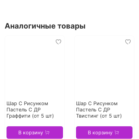
Аналогичные товары
Шар С Рисунком
Шар С Рисунком
Пастель С ДР
Пастель С ДР
Граффити (от 5 шт)
Твистинг (от 5 шт)
В корзину
В корзину