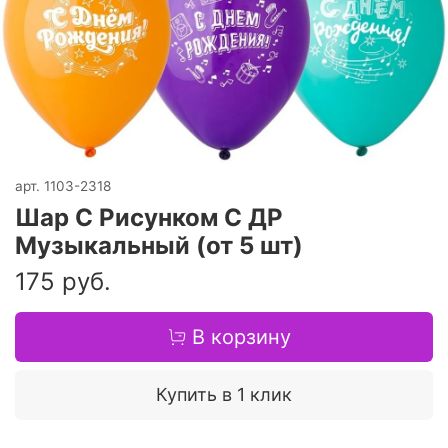
арт.
1103-2318
Шар С Рисунком С ДР
Музыкальный (от 5 шт)
175 руб.
В корзину
Купить в 1 клик