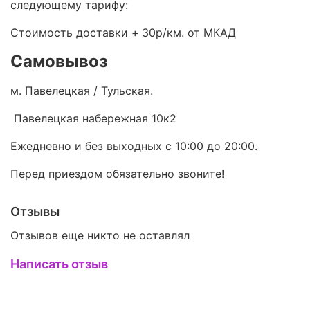
следующему тарифу:
Стоимость доставки +
30р/км. от МКАД
Самовывоз
м. Павелецкая / Тульская.
Павелецкая набережная 10к2
Ежедневно и без выходных с 10:00 до 20:00.
Перед приездом обязательно звоните!
Отзывы
Отзывов еще никто не оставлял
Написать отзыв