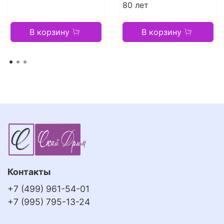
80 лет
В корзину
В корзину
Контакты
+7 (499) 961-54-01
+7 (995) 795-13-24