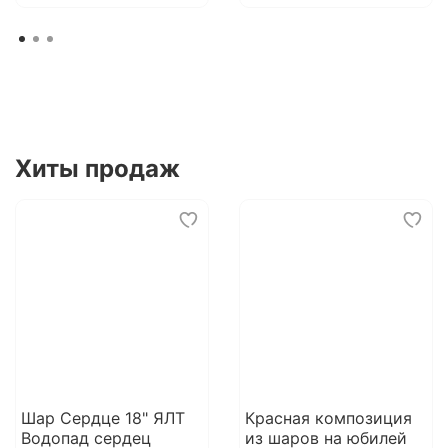
Хиты продаж
Шар Сердце 18" ЯЛТ
Красная композиция
Водопад сердец
из шаров на юбилей