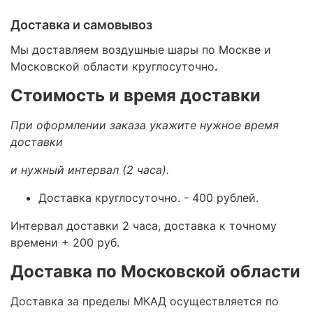
Доставка и самовывоз
Мы доставляем воздушные шары по Москве и
Московской области круглосуточно
.
Стоимость и время доставки
При оформлении заказа укажите нужное время
доставки
и нужный интервал (2 часа).
Доставка круглосуточно.
- 400 рублей.
Интервал доставки 2 часа, доставка к точному
времени + 200 руб.
Доставка по Московской области
Доставка за пределы МКАД осуществляется по