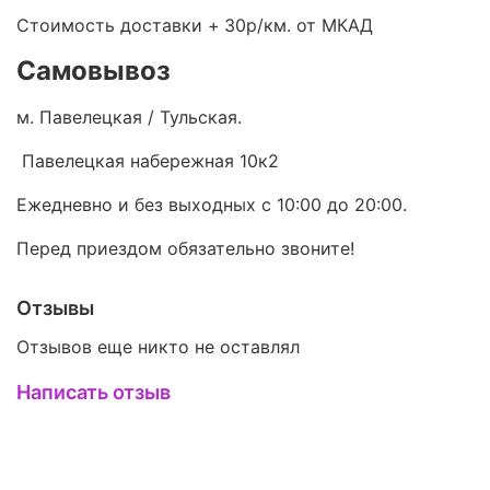
Стоимость доставки +
30р/км. от МКАД
Самовывоз
м. Павелецкая / Тульская.
Павелецкая набережная 10к2
Ежедневно и без выходных с 10:00 до 20:00.
Перед приездом обязательно звоните!
Отзывы
Отзывов еще никто не оставлял
Написать отзыв