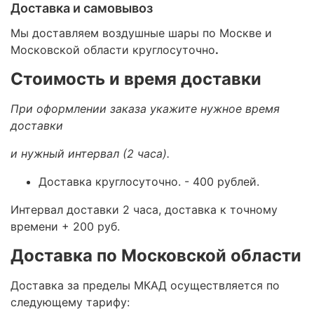
Доставка и самовывоз
Мы доставляем воздушные шары по Москве и
Московской области круглосуточно
.
Стоимость и время доставки
При оформлении заказа укажите нужное время
доставки
и нужный интервал (2 часа).
Доставка круглосуточно.
- 400 рублей.
Интервал доставки 2 часа, доставка к точному
времени + 200 руб.
Доставка по Московской области
Доставка за пределы МКАД осуществляется по
следующему тарифу: