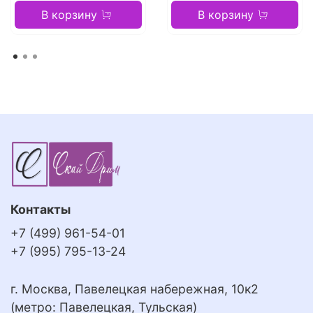
В корзину
В корзину
Контакты
+7 (499) 961-54-01
+7 (995) 795-13-24
г. Москва, Павелецкая набережная, 10к2
(метро: Павелецкая, Тульская)