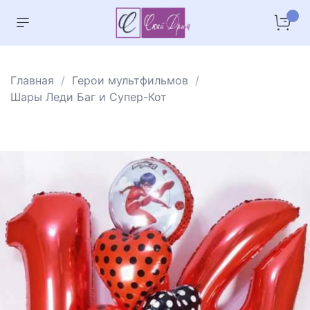
Главная
Герои мультфильмов
Шары Леди Баг и Супер-Кот