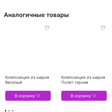
Аналогичные товары
Композиция из шаров
Композиция из шаров
Веселый
Полет героев
В корзину
В корзину