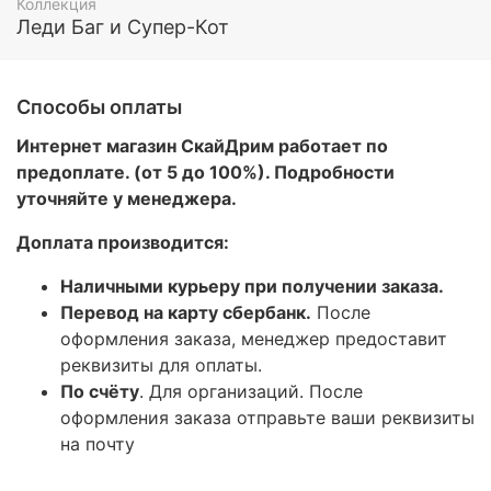
Коллекция
Леди Баг и Супер-Кот
Способы оплаты
Интернет магазин СкайДрим работает по
предоплате. (от 5 до 100%). Подробности
уточняйте у менеджера.
Доплата производится:
Наличными курьеру при получении заказа.
Перевод на карту сбербанк.
После
оформления заказа, менеджер предоставит
реквизиты для оплаты.
По счёту
. Для организаций. После
оформления заказа отправьте ваши реквизиты
на почту