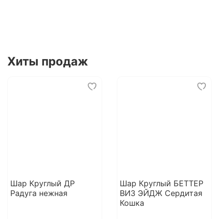
Хиты продаж
Шар Круглый ДР
Шар Круглый БЕТТЕР
Радуга нежная
ВИЗ ЭЙДЖ Сердитая
Кошка