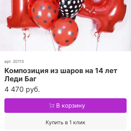
арт.
20113
Композиция из шаров на 14 лет
Леди Баг
4 470 руб.
В корзину
Купить в 1 клик