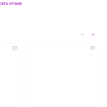
сать отзыв