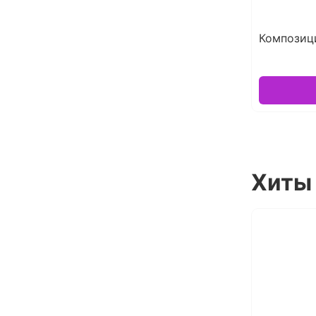
Композиц
Хиты