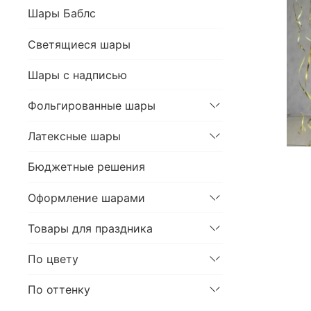
Шары Баблс
Светящиеся шары
Шары с надписью
Фольгированные шары
Латексные шары
Бюджетные решения
Оформление шарами
Товары для праздника
По цвету
По оттенку