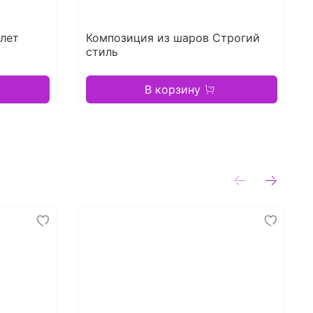
лет
Композиция из шаров Строгий
стиль
В корзину