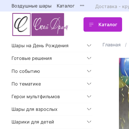
Воздушные шары
Каталог
Доставка - кр
Каталог
Главная
Шары на День Рождения
Готовые решения
По событию
По тематике
Герои мультфильмов
Шары для взрослых
Шарики для детей