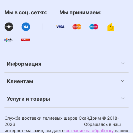
Мы в соц. сетях: Мы принимаем:
Информация
Клиентам
Услуги и товары
Служба доставки гелиевых шаров СкайДрим © 2018-
2026
Обращаясь в наш
интернет-магазин, вы даете
согласие на обработку
ваших