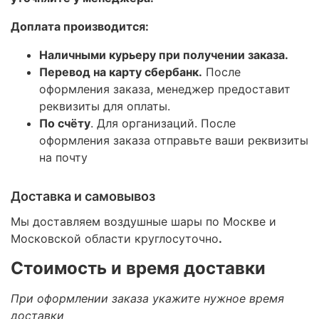
Доплата производится:
Наличными курьеру при получении заказа.
Перевод на карту сбербанк.
После
оформления заказа, менеджер предоставит
реквизиты для оплаты.
По счёту
. Для организаций. После
оформления заказа отправьте ваши реквизиты
на почту
Доставка и самовывоз
Мы доставляем воздушные шары по Москве и
Московской области круглосуточно
.
Стоимость и время доставки
При оформлении заказа укажите нужное время
доставки