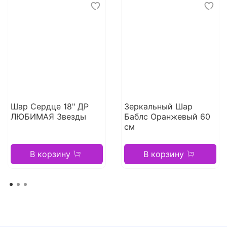
Шар Сердце 18" ДР
Зеркальный Шар
ЛЮБИМАЯ Звезды
Баблс Оранжевый 60
см
В корзину
В корзину