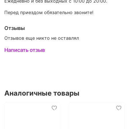
Ежедневно и без выходных с 10:00 до 20:00.
Перед приездом обязательно звоните!
Отзывы
Отзывов еще никто не оставлял
Написать отзыв
Аналогичные товары