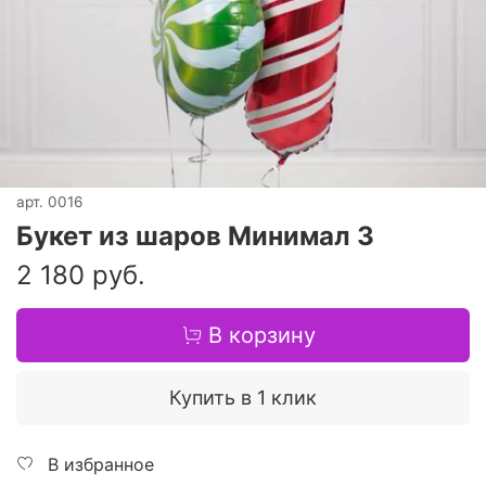
арт.
0016
Букет из шаров Минимал 3
2 180 руб.
В корзину
Купить в 1 клик
В избранное