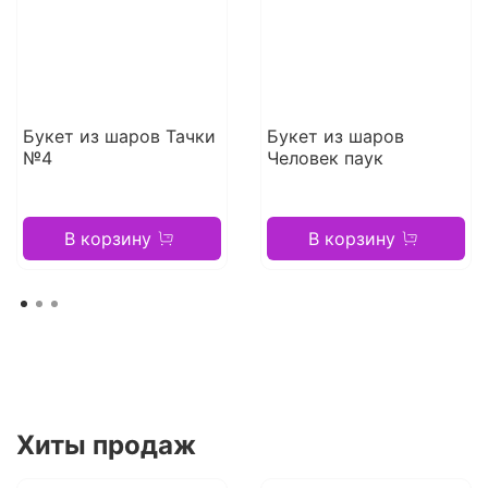
Букет из шаров Тачки
Букет из шаров
№4
Человек паук
В корзину
В корзину
Хиты продаж