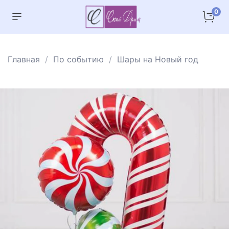
0
Главная
По событию
Шары на Новый год