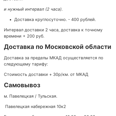
и нужный интервал (2 часа).
Доставка круглосуточно.
- 400 рублей.
Интервал доставки 2 часа, доставка к точному
времени + 200 руб.
Доставка по Московской области
Доставка за пределы МКАД осуществляется по
следующему тарифу:
Стоимость доставки +
30р/км. от МКАД
Самовывоз
м. Павелецкая / Тульская.
Павелецкая набережная 10к2