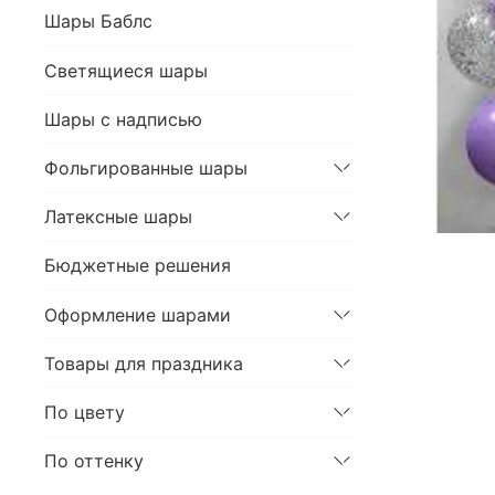
Шары Баблс
Светящиеся шары
Шары с надписью
Фольгированные шары
Латексные шары
Бюджетные решения
Оформление шарами
Товары для праздника
По цвету
По оттенку