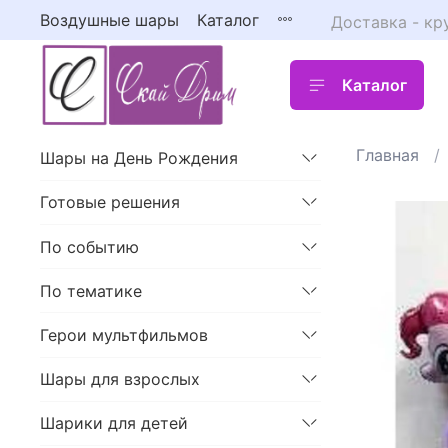
Воздушные шары
Каталог
Доставка - кр
Каталог
Главная
Шары на День Рождения
Готовые решения
По событию
По тематике
Герои мультфильмов
Шары для взрослых
Шарики для детей