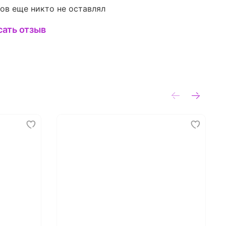
ов еще никто не оставлял
сать отзыв