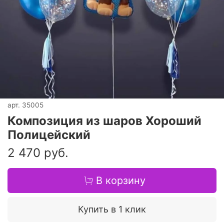
арт.
35005
Композиция из шаров Хороший
Полицейский
2 470 руб.
В корзину
Купить в 1 клик