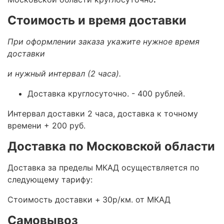
Стоимость и время доставки
При оформлении заказа укажите нужное время
доставки
и нужный интервал (2 часа).
Доставка круглосуточно.
- 400 рублей.
Интервал доставки 2 часа, доставка к точному
времени + 200 руб.
Доставка по Московской области
Доставка за пределы МКАД осуществляется по
следующему тарифу:
Стоимость доставки +
30р/км. от МКАД
Самовывоз