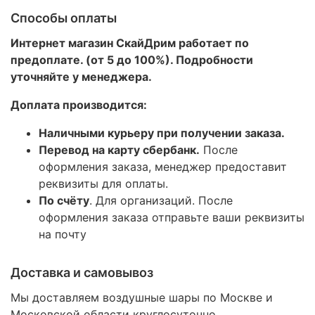
Способы оплаты
Интернет магазин СкайДрим работает по
предоплате. (от 5 до 100%). Подробности
уточняйте у менеджера.
Доплата производится:
Наличными курьеру при получении заказа.
Перевод на карту сбербанк.
После
оформления заказа, менеджер предоставит
реквизиты для оплаты.
По счёту
. Для организаций. После
оформления заказа отправьте ваши реквизиты
на почту
Доставка и самовывоз
Мы доставляем воздушные шары по Москве и
Московской области круглосуточно
.