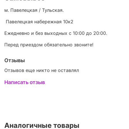
м. Павелецкая / Тульская.
Павелецкая набережная 10к2
Ежедневно и без выходных с 10:00 до 20:00.
Перед приездом обязательно звоните!
Отзывы
Отзывов еще никто не оставлял
Написать отзыв
Аналогичные товары