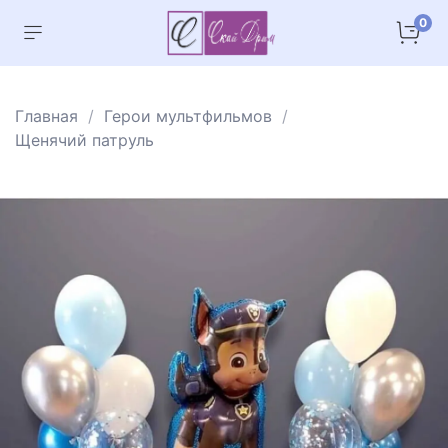
0
Главная
Герои мультфильмов
Щенячий патруль