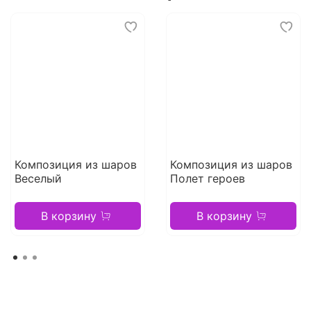
Композиция из шаров
Композиция из шаров
Веселый
Полет героев
В корзину
В корзину