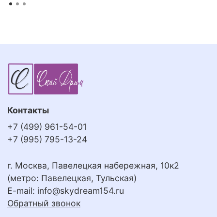
Контакты
+7 (499) 961-54-01
+7 (995) 795-13-24
г. Москва, Павелецкая набережная, 10к2
(метро: Павелецкая, Тульская)
E-mail:
info@skydream154.ru
Обратный звонок