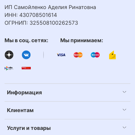
ИП Самойленко Аделия Ринатовна
ИНН: 430708501614
ОГРНИП: 325508100262573
Мы в соц. сетях: Мы принимаем:
Информация
Клиентам
Услуги и товары