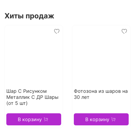
Хиты продаж
Шар С Рисунком
Фотозона из шаров на
Металлик С ДР Шары
30 лет
(от 5 шт)
В корзину
В корзину