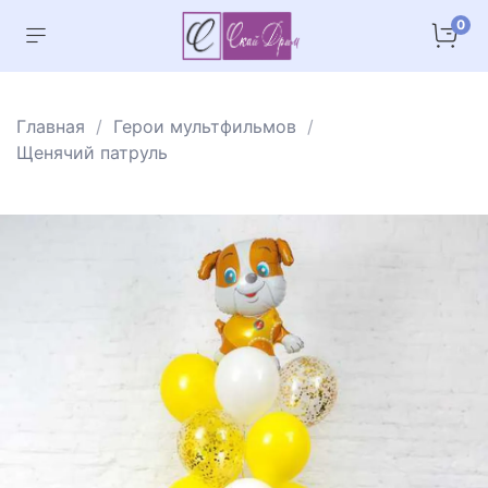
0
Главная
Герои мультфильмов
Щенячий патруль