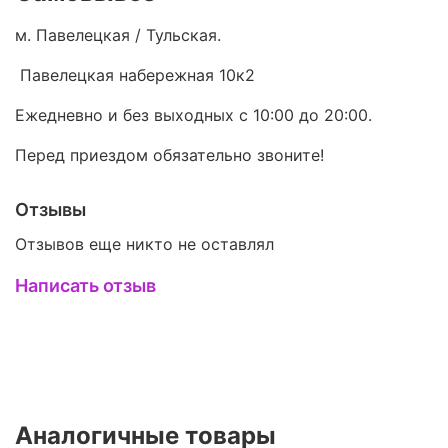
м. Павелецкая / Тульская.
Павелецкая набережная 10к2
Ежедневно и без выходных с 10:00 до 20:00.
Перед приездом обязательно звоните!
Отзывы
Отзывов еще никто не оставлял
Написать отзыв
Аналогичные товары