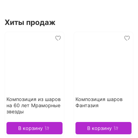
Хиты продаж
Композиция из шаров
Композиция шаров
на 60 лет Мраморные
Фантазия
звезды
В корзину
В корзину