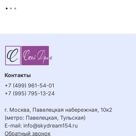
Контакты
+7 (499) 961-54-01
+7 (995) 795-13-24
г. Москва, Павелецкая набережная, 10к2
(метро: Павелецкая, Тульская)
E-mail:
info@skydream154.ru
Обратный звонок