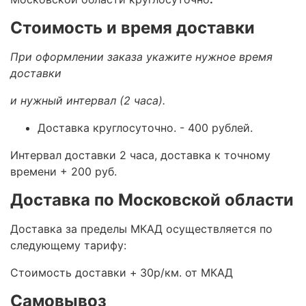
Стоимость и время доставки
При оформлении заказа укажите нужное время
доставки
и нужный интервал (2 часа).
Доставка круглосуточно.
- 400 рублей.
Интервал доставки 2 часа, доставка к точному
времени + 200 руб.
Доставка по Московской области
Доставка за пределы МКАД осуществляется по
следующему тарифу:
Стоимость доставки +
30р/км. от МКАД
Самовывоз