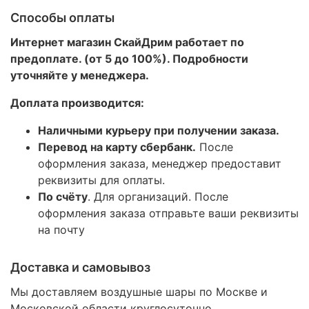
Способы оплаты
Интернет магазин СкайДрим работает по
предоплате. (от 5 до 100%). Подробности
уточняйте у менеджера.
Доплата производится:
Наличными курьеру при получении заказа.
Перевод на карту сбербанк.
После
оформления заказа, менеджер предоставит
реквизиты для оплаты.
По счёту
. Для организаций. После
оформления заказа отправьте ваши реквизиты
на почту
Доставка и самовывоз
Мы доставляем воздушные шары по Москве и
Московской области круглосуточно
.