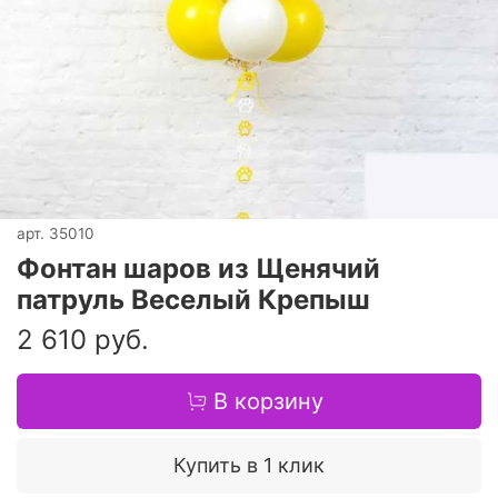
арт.
35010
Фонтан шаров из Щенячий
патруль Веселый Крепыш
2 610 руб.
В корзину
Купить в 1 клик