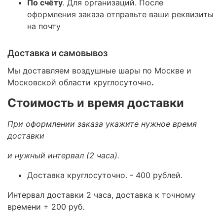
По счёту
. Для организаций. После
оформления заказа отправьте ваши реквизиты
на почту
Доставка и самовывоз
Мы доставляем воздушные шары по Москве и
Московской области круглосуточно
.
Стоимость и время доставки
При оформлении заказа укажите нужное время
доставки
и нужный интервал (2 часа).
Доставка круглосуточно.
- 400 рублей.
Интервал доставки 2 часа, доставка к точному
времени + 200 руб.