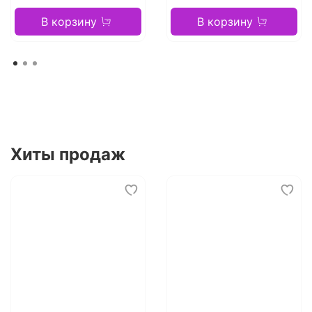
В корзину
В корзину
Хиты продаж