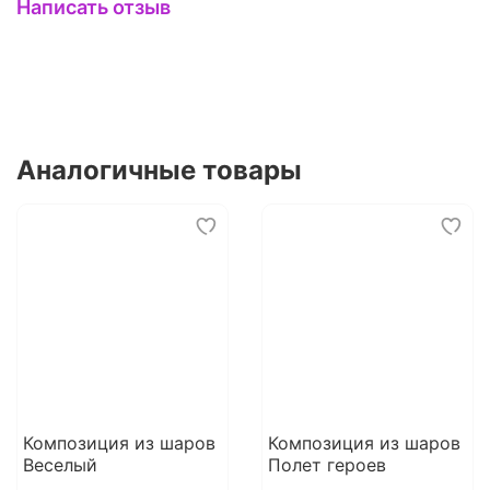
Написать отзыв
Аналогичные товары
Композиция из шаров
Композиция из шаров
Веселый
Полет героев