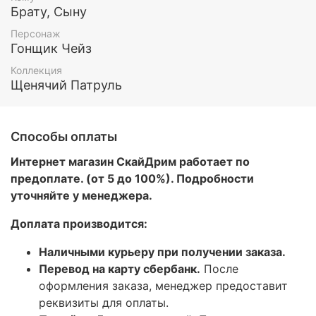
Брату, Сыну
Персонаж
Гонщик Чейз
Коллекция
Щенячий Патруль
Способы оплаты
Интернет магазин СкайДрим работает по
предоплате. (от 5 до 100%). Подробности
уточняйте у менеджера.
Доплата производится:
Наличными курьеру при получении заказа.
Перевод на карту сбербанк.
После
оформления заказа, менеджер предоставит
реквизиты для оплаты.