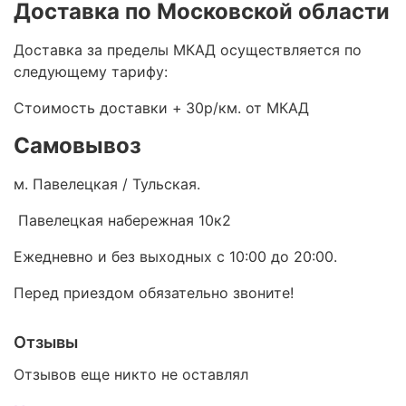
Доставка по Московской области
Доставка за пределы МКАД осуществляется по
следующему тарифу:
Стоимость доставки +
30р/км. от МКАД
Самовывоз
м. Павелецкая / Тульская.
Павелецкая набережная 10к2
Ежедневно и без выходных с 10:00 до 20:00.
Перед приездом обязательно звоните!
Отзывы
Отзывов еще никто не оставлял