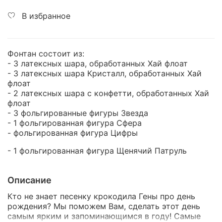
В избранное
Фонтан состоит из:
- 3 латексных шара, обработанных Хай флоат
- 3 латексных шара Кристалл, обработанных Хай
флоат
- 2 латексных шара с конфетти, обработанных Хай
флоат
- 3 фольгированные фигуры Звезда
- 1 фольгированная фигура Сфера
- фольгированная фигура Цифры
- 1 фольгированная фигура Щенячий Патруль
Описание
Кто не знает песенку крокодила Гены про день
рождения? Мы поможем Вам, сделать этот день
самым ярким и запоминающимся в году! Самые