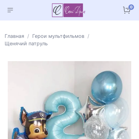
0
Главная
Герои мультфильмов
Щенячий патруль