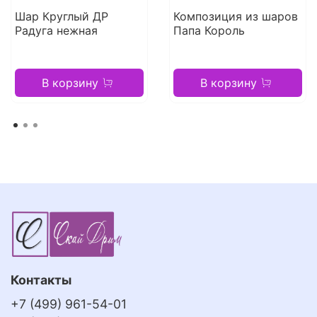
Шар Круглый ДР
Композиция из шаров
Радуга нежная
Папа Король
В корзину
В корзину
Контакты
+7 (499) 961-54-01