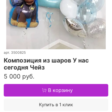
арт.
3500825
Композиция из шаров У нас
сегодня Чейз
5 000 руб.
В корзину
Купить в 1 клик