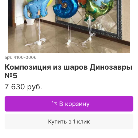
арт.
4100-0006
Композиция из шаров Динозавры
№5
7 630 руб.
В корзину
Купить в 1 клик