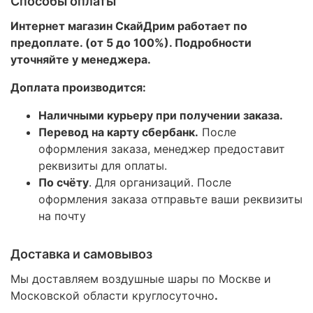
Способы оплаты
Интернет магазин СкайДрим работает по
предоплате. (от 5 до 100%). Подробности
уточняйте у менеджера.
Доплата производится:
Наличными курьеру при получении заказа.
Перевод на карту сбербанк.
После
оформления заказа, менеджер предоставит
реквизиты для оплаты.
По счёту
. Для организаций. После
оформления заказа отправьте ваши реквизиты
на почту
Доставка и самовывоз
Мы доставляем воздушные шары по Москве и
Московской области круглосуточно
.