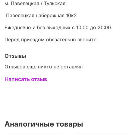
м. Павелецкая / Тульская.
Павелецкая набережная 10к2
Ежедневно и без выходных с 10:00 до 20:00.
Перед приездом обязательно звоните!
Отзывы
Отзывов еще никто не оставлял
Написать отзыв
Аналогичные товары