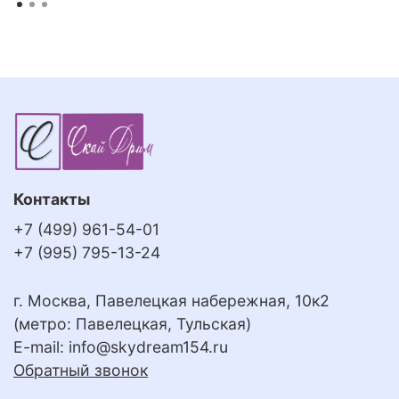
Контакты
+7 (499) 961-54-01
+7 (995) 795-13-24
г. Москва, Павелецкая набережная, 10к2
(метро: Павелецкая, Тульская)
E-mail:
info@skydream154.ru
Обратный звонок