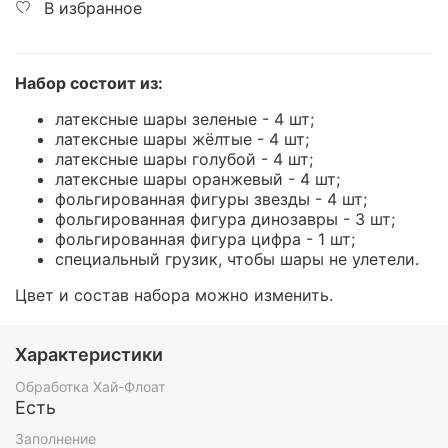
В избранное
Набор состоит из:
латексные шары зеленые - 4 шт;
латексные шары жёлтые - 4 шт;
латексные шары голубой - 4 шт;
латексные шары оранжевый - 4 шт;
фольгированная фигуры звезды - 4 шт;
фольгированная фигура динозавры - 3 шт;
фольгированная фигура цифра - 1 шт;
специальный грузик, чтобы шары не улетели.
Цвет и состав набора можно изменить.
Характеристики
Обработка Хай-Флоат
Есть
Заполнение