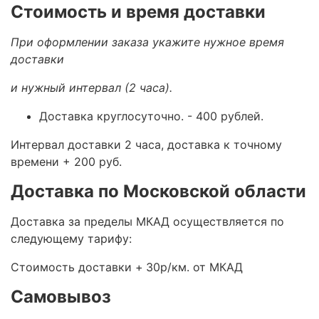
Стоимость и время доставки
При оформлении заказа укажите нужное время
доставки
и нужный интервал (2 часа).
Доставка круглосуточно.
- 400 рублей.
Интервал доставки 2 часа, доставка к точному
времени + 200 руб.
Доставка по Московской области
Доставка за пределы МКАД осуществляется по
следующему тарифу:
Стоимость доставки +
30р/км. от МКАД
Самовывоз