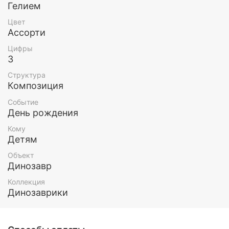
Гелием
Цвет
Ассорти
Цифры
3
Структура
Композиция
Событие
День рождения
Кому
Детям
Объект
Динозавр
Коллекция
Динозаврики